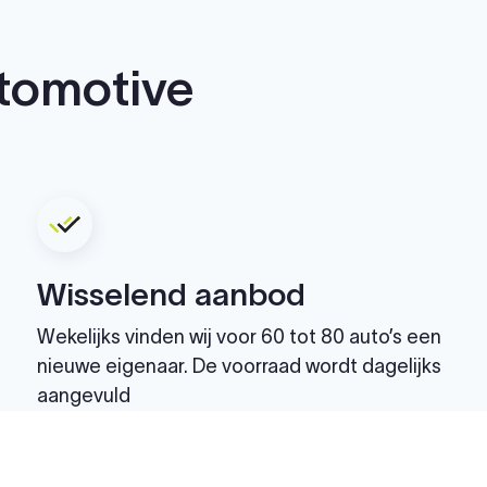
tomotive
Wisselend aanbod
Wekelijks vinden wij voor 60 tot 80 auto’s een
nieuwe eigenaar. De voorraad wordt dagelijks
aangevuld