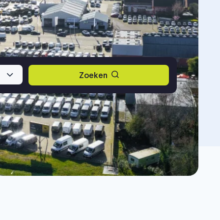
Zoeken