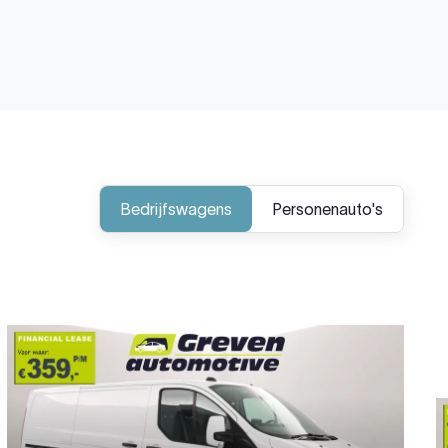
Bedrijfswagens
Personenauto's