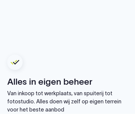
Alles in eigen beheer
Van inkoop tot werkplaats, van spuiterij tot
fotostudio. Alles doen wij zelf op eigen terrein
voor het beste aanbod