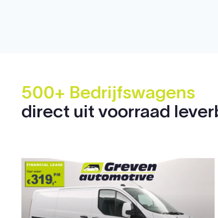
500+ Bedrijfswagens
direct uit voorraad leve