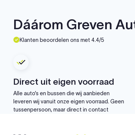
Dáárom Greven Au
Klanten beoordelen ons met 4.4/5
Direct uit eigen voorraad
Alle auto’s en bussen die wij aanbieden
leveren wij vanuit onze eigen voorraad. Geen
tussenpersoon, maar direct in contact