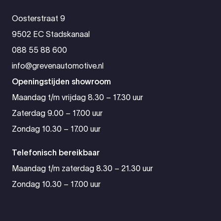
Oosterstraat 9
9502 EC Stadskanaal
088 55 88 600
info@grevenautomotive.nl
Openingstijden showroom
Maandag t/m vrijdag 8.30 – 17.30 uur
Zaterdag 9.00 – 17.00 uur
Zondag 10.30 – 17.00 uur
Telefonisch bereikbaar
Maandag t/m zaterdag 8.30 – 21.30 uur
Zondag 10.30 – 17.00 uur