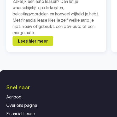
Zakelijk een auto leasen? Dan let je
waarschijnlijk op de kosten,
belastingvoordelen en hoeveel vrijheid je hebt.
Met financial lease kies je zelf welke auto je
rijdt: nieuw of gebruikt, een btw-auto of een
marge auto.
Lees hier meer
Snel naar
Aanbod
Over ons pagina
Financial Lease