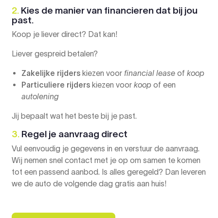
2.
Kies de manier van financieren dat bij jou
past.
Koop je liever direct? Dat kan!
Liever gespreid betalen?
Zakelijke rijders
kiezen voor
financial lease
of
koop
Particuliere rijders
kiezen voor
koop
of een
autolening
Jij bepaalt wat het beste bij je past.
3.
Regel je aanvraag direct
Vul eenvoudig je gegevens in en verstuur de aanvraag.
Wij nemen snel contact met je op om samen te komen
tot een passend aanbod. Is alles geregeld? Dan leveren
we de auto de volgende dag gratis aan huis!