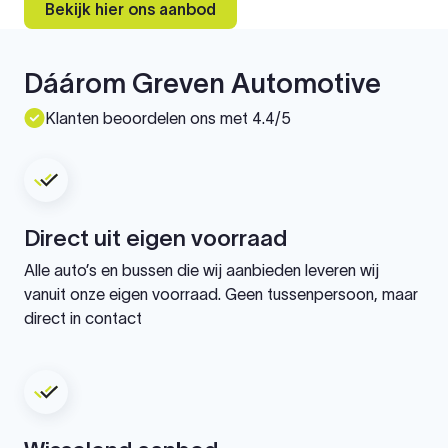
Bekijk hier ons aanbod
Dáárom Greven Automotive
Klanten beoordelen ons met 4.4/5
Direct uit eigen voorraad
Alle auto’s en bussen die wij aanbieden leveren wij
vanuit onze eigen voorraad. Geen tussenpersoon, maar
direct in contact