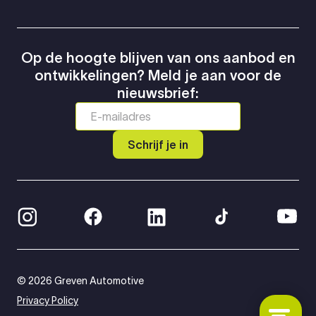
Op de hoogte blijven van ons aanbod en
ontwikkelingen? Meld je aan voor de
nieuwsbrief:
Schrijf je in
© 2026 Greven Automotive
Privacy Policy