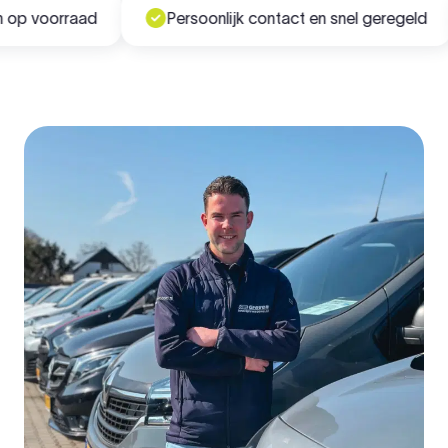
p voorraad
Persoonlijk contact en snel geregeld