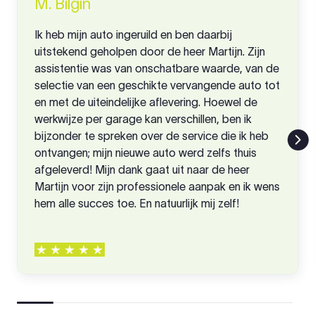
M. Bilgin
Ik heb mijn auto ingeruild en ben daarbij
uitstekend geholpen door de heer Martijn. Zijn
assistentie was van onschatbare waarde, van de
selectie van een geschikte vervangende auto tot
en met de uiteindelijke aflevering. Hoewel de
werkwijze per garage kan verschillen, ben ik
bijzonder te spreken over de service die ik heb
ontvangen; mijn nieuwe auto werd zelfs thuis
afgeleverd! Mijn dank gaat uit naar de heer
Martijn voor zijn professionele aanpak en ik wens
hem alle succes toe. En natuurlijk mij zelf!