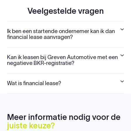
Veelgestelde vragen
Ik ben een startende ondernemer kan ik dan
financial lease aanvragen?
Kan ik leasen bij Greven Automotive met een
negatieve BKR-registratie?
Wat is financial lease?
Meer informatie nodig voor de
juiste keuze?