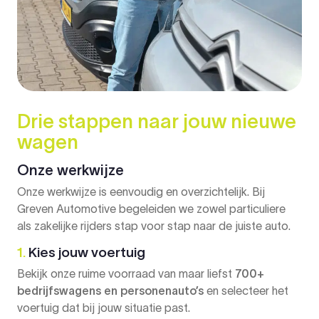
Drie stappen naar jouw nieuwe
wagen
Onze werkwijze
Onze werkwijze is eenvoudig en overzichtelijk. Bij
Greven Automotive begeleiden we zowel particuliere
als zakelijke rijders stap voor stap naar de juiste auto.
1.
Kies jouw voertuig
Bekijk onze ruime voorraad van maar liefst
700+
bedrijfswagens en personenauto’s
en selecteer het
voertuig dat bij jouw situatie past.