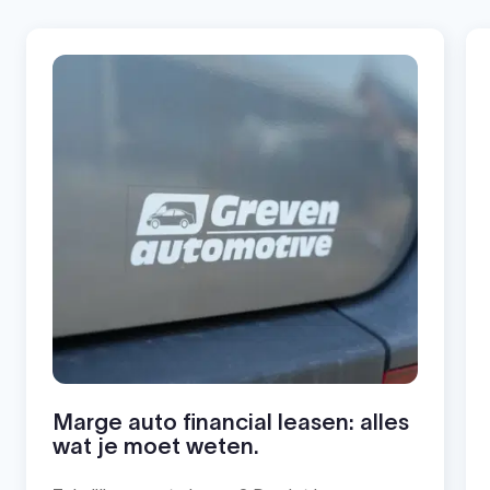
Marge auto financial leasen: alles
wat je moet weten.