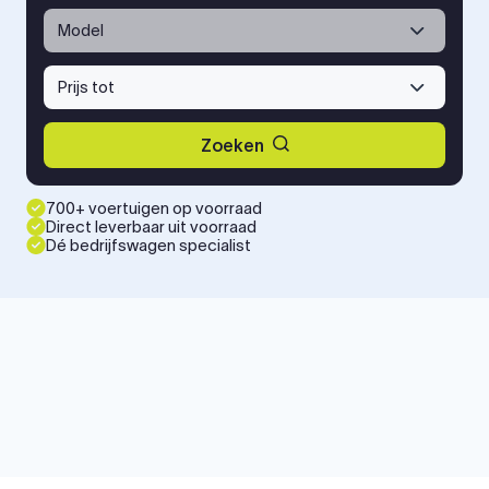
Model
Prijs tot
Zoeken
700+ voertuigen op voorraad
Direct leverbaar uit voorraad
Dé bedrijfswagen specialist