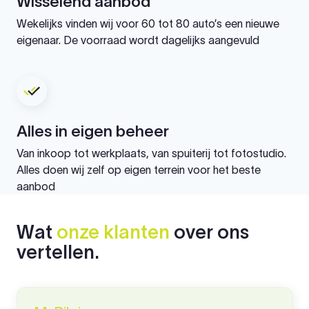
Wisselend aanbod
Wekelijks vinden wij voor 60 tot 80 auto’s een nieuwe
eigenaar. De voorraad wordt dagelijks aangevuld
Alles in eigen beheer
Van inkoop tot werkplaats, van spuiterij tot fotostudio.
Alles doen wij zelf op eigen terrein voor het beste
aanbod
Wat
onze klanten
over ons
vertellen.