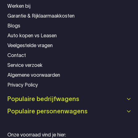
Werken bij
Garantie & Rijklaarmaakkosten
Blogs
Auto kopen vs Leasen
Veelgestelde vragen
Contact
Service verzoek
Algemene voorwaarden
Privacy Policy
Populaire bedrijfwagens
Populaire personenwagens
Onze voorraad vind je hier: