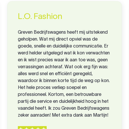
L.O. Fashion
Greven Bedrijfswagens heeft mij uitstekend
geholpen.
Wat mij direct opviel was de
goede, snelle en duidelijke communicatie.
Er
werd helder uitgelegd wat ik kon verwachten
en ik wist precies waar ik aan toe was, geen
verrassingen achteraf.
Wat ook erg fijn was:
alles werd snel en efficiënt geregeld,
waardoor ik binnen korte tijd de weg op kon.
Het hele proces verliep soepel en
professioneel.
Kortom, een betrouwbare
partij die service en duidelijkheid hoog in het
vaandel heeft.
Ik zou Greven Bedrijfswagens
zeker aanraden!
Met extra dank aan Martijn!