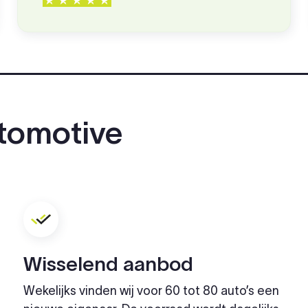
tomotive
Wisselend aanbod
Wekelijks vinden wij voor 60 tot 80 auto’s een