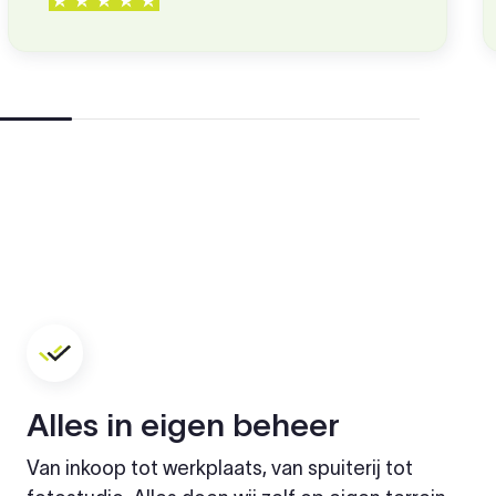
Alles in eigen beheer
Van inkoop tot werkplaats, van spuiterij tot