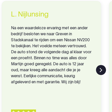
L. Nijlunsing
Na een waardeloze ervaring met een ander
bedrijf besloten we naar Greven in
Stadskanaal te rijden om een Nissan NV200
te bekijken. Het voelde meteen vertrouwd.
De auto stond de volgende dag al klaar voor
een proefrit. Binnen no time was alles door
Martijn goed geregeld. De auto is 12 jaar
oud, maar kreeg alle aandacht die je je
wenst. Eerlijke communicatie, keurig
afgeleverd en met garantie. Wij zijn blij!