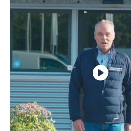
Speel video 