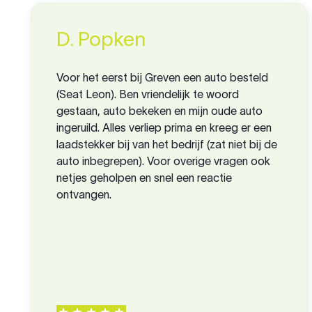
D. Popken
Voor het eerst bij Greven een auto besteld
(Seat Leon). Ben vriendelijk te woord
gestaan, auto bekeken en mijn oude auto
ingeruild. Alles verliep prima en kreeg er een
laadstekker bij van het bedrijf (zat niet bij de
auto inbegrepen). Voor overige vragen ook
netjes geholpen en snel een reactie
ontvangen.