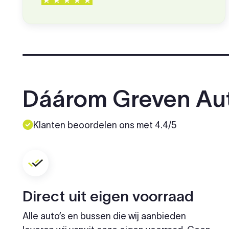
Dáárom Greven Au
Klanten beoordelen ons met 4.4/5
Direct uit eigen voorraad
Alle auto’s en bussen die wij aanbieden