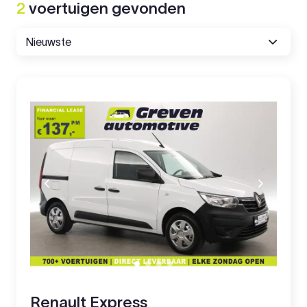
2
voertuigen
gevonden
Renault Express