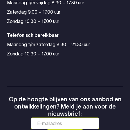
Maandag t/m vrijdag 8.30 – 17.30 uur
Zaterdag 9.00 – 17.00 uur
Zondag 10.30 – 17.00 uur
Telefonisch bereikbaar
Maandag t/m zaterdag 8.30 – 21.30 uur
Zondag 10.30 – 17.00 uur
Op de hoogte blijven van ons aanbod en
ontwikkelingen? Meld je aan voor de
nieuwsbrief: