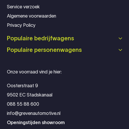
Service verzoek
Algemene voorwaarden
Privacy Policy
Populaire bedrijfwagens
Populaire personenwagens
Onze voorraad vind je hier:
Oosterstraat 9
9502 EC Stadskanaal
088 55 88 600
info@grevenautomotive.nl
Openingstijden showroom