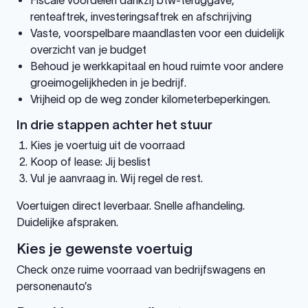
Fiscale voordelen dankzij btw-teruggave,
renteaftrek, investeringsaftrek en afschrijving
Vaste, voorspelbare maandlasten voor een duidelijk
overzicht van je budget
Behoud je werkkapitaal en houd ruimte voor andere
groeimogelijkheden in je bedrijf.
Vrijheid op de weg zonder kilometerbeperkingen.
In drie stappen achter het stuur
Kies je voertuig uit de voorraad
Koop of lease: Jij beslist
Vul je aanvraag in. Wij regel de rest.
Voertuigen direct leverbaar. Snelle afhandeling.
Duidelijke afspraken.
Kies je gewenste voertuig
Check onze ruime voorraad van bedrijfswagens en
personenauto’s