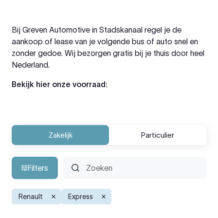
Bij Greven Automotive in Stadskanaal regel je de
aankoop of lease van je volgende bus of auto snel en
zonder gedoe. Wij bezorgen gratis bij je thuis door heel
Nederland.
Bekijk hier onze voorraad:
Zakelijk
Particulier
Filters
Renault
Express