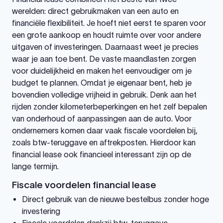
werelden: direct gebruikmaken van een auto en
financiële flexibiliteit. Je hoeft niet eerst te sparen voor
een grote aankoop en houdt ruimte over voor andere
uitgaven of investeringen. Daarnaast weet je precies
waar je aan toe bent. De vaste maandlasten zorgen
voor duidelijkheid en maken het eenvoudiger om je
budget te plannen. Omdat je eigenaar bent, heb je
bovendien volledige vrijheid in gebruik. Denk aan het
rijden zonder kilometerbeperkingen en het zelf bepalen
van onderhoud of aanpassingen aan de auto. Voor
ondernemers komen daar vaak fiscale voordelen bij,
zoals btw-teruggave en aftrekposten. Hierdoor kan
financial lease ook financieel interessant zijn op de
lange termijn.
Fiscale voordelen financial lease
Direct gebruik van de nieuwe bestelbus zonder hoge
investering