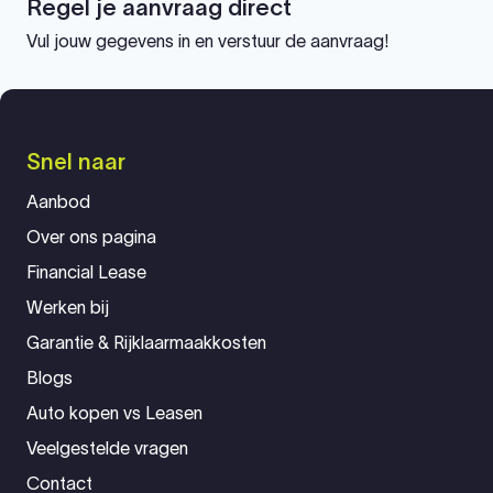
Regel je aanvraag direct
Vul jouw gegevens in en verstuur de aanvraag!
Snel naar
Aanbod
Over ons pagina
Financial Lease
Werken bij
Garantie & Rijklaarmaakkosten
Blogs
Auto kopen vs Leasen
Veelgestelde vragen
Contact