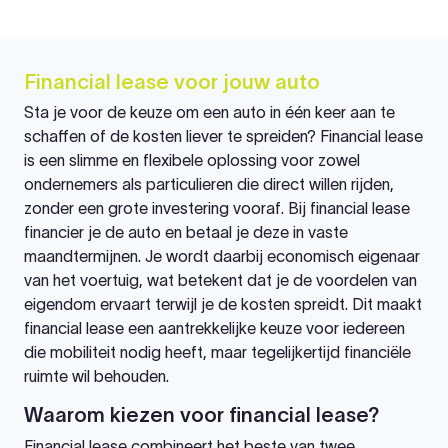
Financial lease voor jouw auto
Sta je voor de keuze om een auto in één keer aan te
schaffen of de kosten liever te spreiden? Financial lease
is een slimme en flexibele oplossing voor zowel
ondernemers als particulieren die direct willen rijden,
zonder een grote investering vooraf. Bij financial lease
financier je de auto en betaal je deze in vaste
maandtermijnen. Je wordt daarbij economisch eigenaar
van het voertuig, wat betekent dat je de voordelen van
eigendom ervaart terwijl je de kosten spreidt. Dit maakt
financial lease een aantrekkelijke keuze voor iedereen
die mobiliteit nodig heeft, maar tegelijkertijd financiële
ruimte wil behouden.
Waarom kiezen voor financial lease?
Financial lease combineert het beste van twee