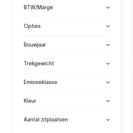
BTW/Marge
Opties
Bouwjaar
Trekgewicht
Emissieklasse
Kleur
Aantal zitplaatsen