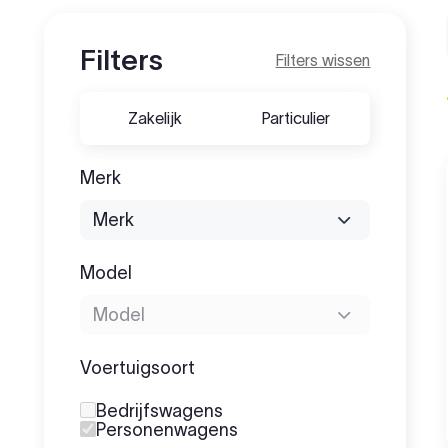
Filters
Filters wissen
Zakelijk
Particulier
Merk
Model
Voertuigsoort
Bedrijfswagens
Personenwagens