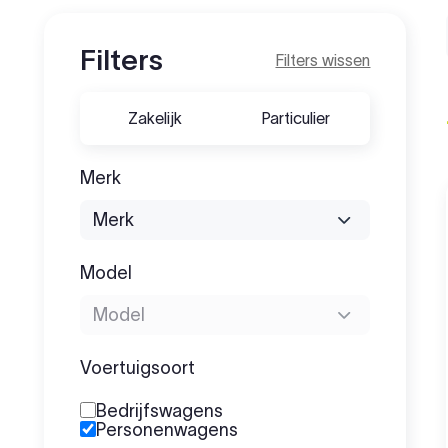
Filters
Filters wissen
Zakelijk
Particulier
Merk
Model
Voertuigsoort
Bedrijfswagens
Personenwagens