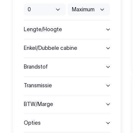
Lengte/Hoogte
Enkel/Dubbele cabine
Brandstof
Transmissie
BTW/Marge
Opties