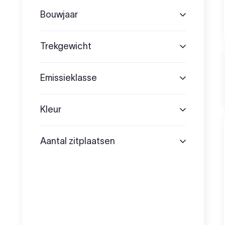
Bouwjaar
Trekgewicht
Emissieklasse
Kleur
Aantal zitplaatsen