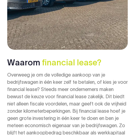
Waarom
financial lease?
Overweeg je om de volledige aankoop van je
bedrijfswagen in één keer zelf te betalen, of kies je voor
financial lease? Steeds meer ondernemers maken
bewust de keuze voor financial lease zakelijk. Dit biedt
niet alleen fiscale voordelen, maar geeft ook de vrijheid
zonder kilometerbeperkingen. Bij financial lease hoef je
geen grote investering in één keer te doen en ben je
meteen economisch eigenaar van je bedrijfswagen. Zo
blijft het aankoopbedrag beschikbaar als werkkapitaal