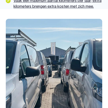
Vaak een maximum aantal kilometers per jaar; extra
kilometers brengen extra kosten met zich mee.