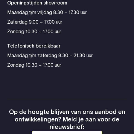
Openingstijden showroom
Maandag t/m vrijdag 8.30 – 17.30 uur
Zaterdag 9.00 – 17.00 uur
Zondag 10.30 – 17.00 uur
Telefonisch bereikbaar
Maandag t/m zaterdag 8.30 – 21.30 uur
Zondag 10.30 – 17.00 uur
Op de hoogte blijven van ons aanbod en
ontwikkelingen? Meld je aan voor de
nieuwsbrief: