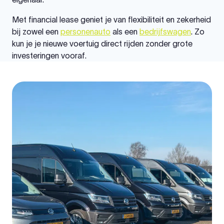
Met financial lease geniet je van flexibiliteit en zekerheid
bij zowel een
personenauto
als een
bedrijfswagen
. Zo
kun je je nieuwe voertuig direct rijden zonder grote
investeringen vooraf.