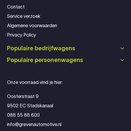
Contact
Service verzoek
Algemene voorwaarden
Privacy Policy
Populaire bedrijfwagens
Populaire personenwagens
Onze voorraad vind je hier:
Oosterstraat 9
9502 EC Stadskanaal
088 55 88 600
info@grevenautomotive.nl