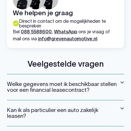
We helpen je graag
Direct in contact om de mogelijkheden te
bespreken
Bel
088 5588600
,
WhatsApp
ons je vraag of
mail ons via
info@grevenautomotive.nl
Veelgestelde vragen
Welke gegevens moet ik beschikbaar stellen
voor een financial leasecontract?
Kan ik als particulier een auto zakelijk
leasen?