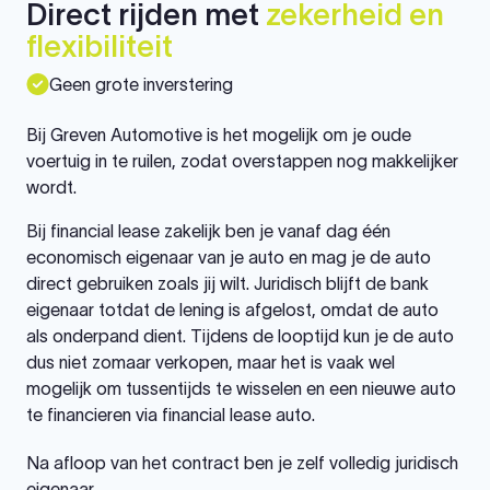
Direct rijden met
zekerheid en
flexibiliteit
Geen grote inverstering
Bij Greven Automotive is het mogelijk om je oude
voertuig in te ruilen, zodat overstappen nog makkelijker
wordt.
Bij financial lease zakelijk ben je vanaf dag één
economisch eigenaar van je auto en mag je de auto
direct gebruiken zoals jij wilt. Juridisch blijft de bank
eigenaar totdat de lening is afgelost, omdat de auto
als onderpand dient. Tijdens de looptijd kun je de auto
dus niet zomaar verkopen, maar het is vaak wel
mogelijk om tussentijds te wisselen en een nieuwe auto
te financieren via financial lease auto.
Na afloop van het contract ben je zelf volledig juridisch
eigenaar.