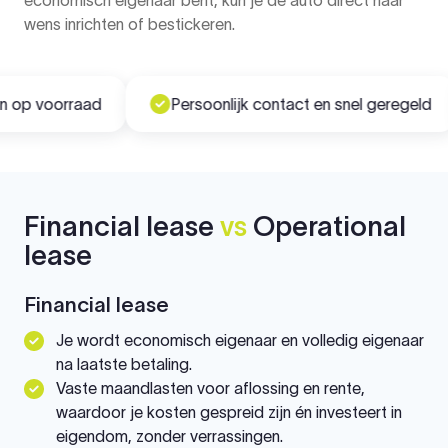
wens inrichten of bestickeren.
op voorraad
Persoonlijk contact en snel geregeld
Financial lease
vs
Operational
lease
Financial lease
Je wordt economisch eigenaar en volledig eigenaar
na laatste betaling.
Vaste maandlasten voor aflossing en rente,
waardoor je kosten gespreid zijn én investeert in
eigendom, zonder verrassingen.