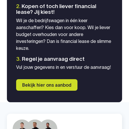
2.
Kopen of toch liever financial
lease? Jij kiest!
Wil je de bedrijfswagen in één keer
aanschaffen? Kies dan voor koop. Wil je liever
budget overhouden voor andere
investeringen? Dan is financial lease de slimme
keuze.
3.
Regel je aanvraag direct
Vul jouw gegevens in en verstuur de aanvraag!
Bekijk hier ons aanbod