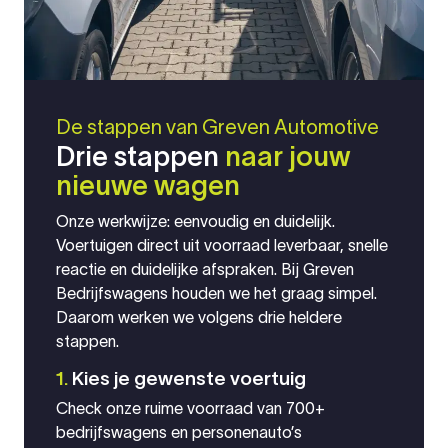
De stappen van Greven Automotive
Drie stappen
naar jouw
nieuwe wagen
Onze werkwijze: eenvoudig en duidelijk.
Voertuigen direct uit voorraad leverbaar, snelle
reactie en duidelijke afspraken. Bij Greven
Bedrijfswagens houden we het graag simpel.
Daarom werken we volgens drie heldere
stappen.
1.
Kies je gewenste voertuig
Check onze ruime voorraad van 700+
bedrijfswagens en personenauto’s