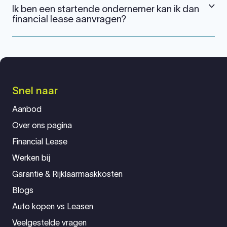
Ik ben een startende ondernemer kan ik dan
financial lease aanvragen?
Snel naar
Aanbod
Over ons pagina
Financial Lease
Werken bij
Garantie & Rijklaarmaakkosten
Blogs
Auto kopen vs Leasen
Veelgestelde vragen