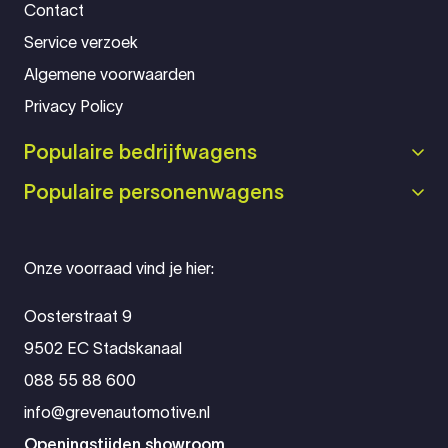
Contact
Service verzoek
Algemene voorwaarden
Privacy Policy
Populaire bedrijfwagens
Populaire personenwagens
Onze voorraad vind je hier:
Oosterstraat 9
9502 EC Stadskanaal
088 55 88 600
info@grevenautomotive.nl
Openingstijden showroom