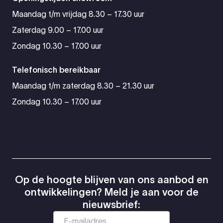
Maandag t/m vrijdag 8.30 – 17.30 uur
Zaterdag 9.00 – 17.00 uur
Zondag 10.30 – 17.00 uur
Telefonisch bereikbaar
Maandag t/m zaterdag 8.30 – 21.30 uur
Zondag 10.30 – 17.00 uur
Op de hoogte blijven van ons aanbod en
ontwikkelingen? Meld je aan voor de
nieuwsbrief: