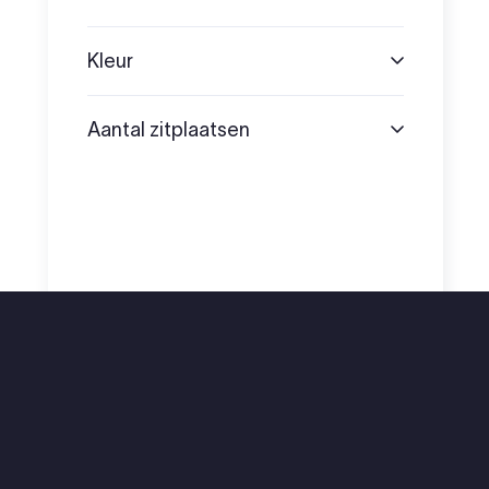
Kleur
Aantal zitplaatsen