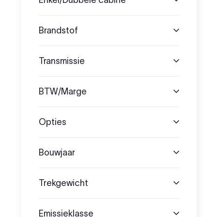
Brandstof
Transmissie
BTW/Marge
Opties
Bouwjaar
Trekgewicht
Emissieklasse