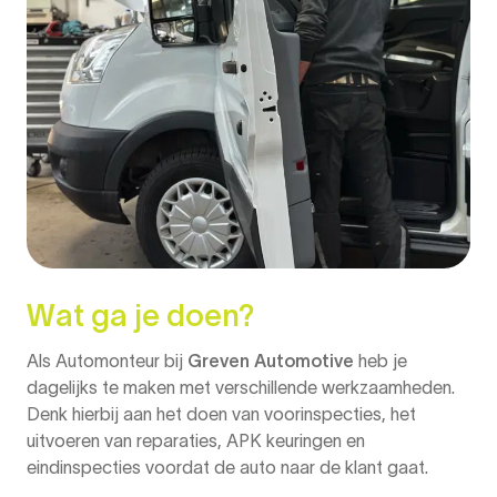
Wat ga je doen?
Als Automonteur bij
Greven Automotive
heb je
dagelijks te maken met verschillende werkzaamheden.
Denk hierbij aan het doen van voorinspecties, het
uitvoeren van reparaties, APK keuringen en
eindinspecties voordat de auto naar de klant gaat.