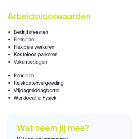
Arbeidsvoorwaarden
Bedrijfsfeesten
Fietsplan
Flexibele werkuren
Kosteloos parkeren
Vakantiedagen
Pensioen
Reiskostenvergoeding
Vrijdagmiddagborrel
Werklocatie: Fysiek
Wat neem jij mee?