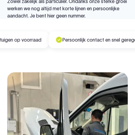
Zowel zakelijk als particulier. Ondanks onze sterke groei
werken we nog altijd met korte lijnen en persoonlijke
aandacht. Je bent hier geen nummer.
gen op voorraad
Persoonlijk contact en snel geregeld