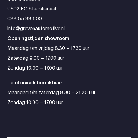
9502 EC Stadskanaal
088 55 88 600
info@grevenautomotive.nl
Openingstijden showroom
Maandag t/m vrijdag 8.30 – 17.30 uur
Zaterdag 9.00 – 17.00 uur
Zondag 10.30 – 17.00 uur
Telefonisch bereikbaar
Maandag t/m zaterdag 8.30 – 21.30 uur
Zondag 10.30 – 17.00 uur