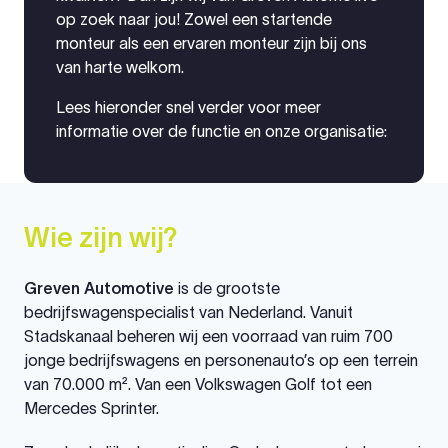
op zoek naar jou! Zowel een startende
monteur als een ervaren monteur zijn bij ons
van harte welkom.
Lees hieronder snel verder voor meer
informatie over de functie en onze organisatie:
Wie zijn wij?
Greven Automotive
is de grootste
bedrijfswagenspecialist van Nederland. Vanuit
Stadskanaal beheren wij een voorraad van ruim 700
jonge bedrijfswagens en personenauto’s op een terrein
van 70.000 m². Van een Volkswagen Golf tot een
Mercedes Sprinter.