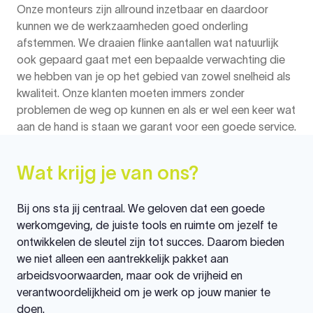
Onze monteurs zijn allround inzetbaar en daardoor
kunnen we de werkzaamheden goed onderling
afstemmen. We draaien flinke aantallen wat natuurlijk
ook gepaard gaat met een bepaalde verwachting die
we hebben van je op het gebied van zowel snelheid als
kwaliteit. Onze klanten moeten immers zonder
problemen de weg op kunnen en als er wel een keer wat
aan de hand is staan we garant voor een goede service.
Wat krijg je van ons?
Bij ons sta jij centraal. We geloven dat een goede
werkomgeving, de juiste tools en ruimte om jezelf te
ontwikkelen de sleutel zijn tot succes. Daarom bieden
we niet alleen een aantrekkelijk pakket aan
arbeidsvoorwaarden, maar ook de vrijheid en
verantwoordelijkheid om je werk op jouw manier te
doen.