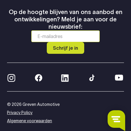
Op de hoogte blijven van ons aanbod en
ontwikkelingen? Meld je aan voor de
nieuwsbrief:
Schrijf je in
© 2026 Greven Automotive
Privacy Policy
Algemene voorwaarden