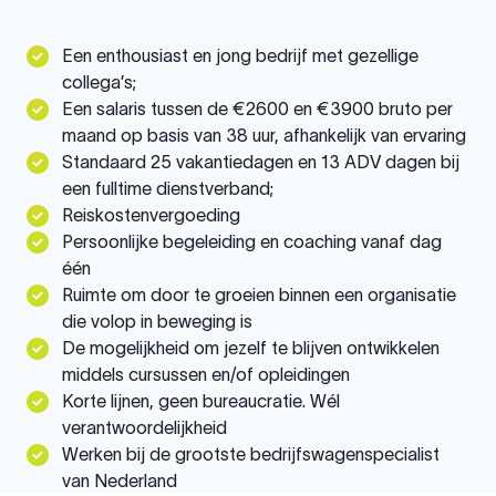
Een enthousiast en jong bedrijf met gezellige
collega’s;
Een salaris tussen de €2600 en €3900 bruto per
maand op basis van 38 uur, afhankelijk van ervaring
Standaard 25 vakantiedagen en 13 ADV dagen bij
een fulltime dienstverband;
Reiskostenvergoeding
Persoonlijke begeleiding en coaching vanaf dag
één
Ruimte om door te groeien binnen een organisatie
die volop in beweging is
De mogelijkheid om jezelf te blijven ontwikkelen
middels cursussen en/of opleidingen
Korte lijnen, geen bureaucratie. Wél
verantwoordelijkheid
Werken bij de grootste bedrijfswagenspecialist
van Nederland