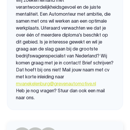
Wij zoeken iemand met
verantwoordelijkheidsgevoel en de juiste
mentaliteit. Een Automonteur met ambitie, die
samen met ons wil werken aan een optimale
werkplaats. Uiteraard verwachten we dat je
over één of meerdere diploma’s beschikt op
dit gebied. Is je interesse gewekt en wil je
graag aan de slag gaan bij de grootste
bedrijfswagenspecialist van Nederland? Wij
komen graag met je in contact! Brief schrijven?
Dat hoeft bij ons niet! Mail jouw naam met cv
met korte inleiding naar
mvanekelenburg@grevenautomotive.nl
Heb je nog vragen? Stuur dan ook een mail
naar ons.