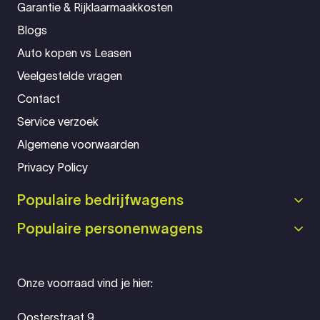
Garantie & Rijklaarmaakkosten
Blogs
Auto kopen vs Leasen
Veelgestelde vragen
Contact
Service verzoek
Algemene voorwaarden
Privacy Policy
Populaire bedrijfwagens
Populaire personenwagens
Onze voorraad vind je hier:
Oosterstraat 9