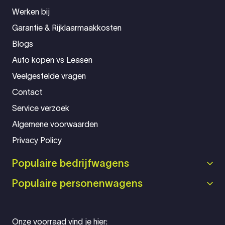
Werken bij
Garantie & Rijklaarmaakkosten
Blogs
Auto kopen vs Leasen
Veelgestelde vragen
Contact
Service verzoek
Algemene voorwaarden
Privacy Policy
Populaire bedrijfwagens
Populaire personenwagens
Onze voorraad vind je hier: