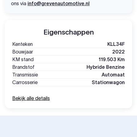
ons via
info@grevenautomotive.nl
Eigenschappen
Kenteken
KLL34F
Bouwjaar
2022
KM stand
119.503 Km
Brandstof
Hybride Benzine
Transmissie
Automaat
Carrosserie
Stationwagon
Bekijk alle details