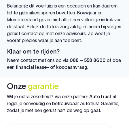
Belangrijk: dit voertuig is een occasion en kan daarom
lichte gebruikerssporen bevatten. Bouwjaar en
kilometerstand geven niet altijd een volledige indruk van
de staat. Bekijk de foto’s zorgvuldig en neem bij vragen
gerust contact op met onze adviseurs. Zo weet je
vooraf precies waar je aan toe bent.
Klaar om te rijden?
Neem contact met ons op via
088 – 558 8600
of doe
een
financial lease- of koopaanvraag
.
Onze
garantie
Wil je extra zekerheid? Via onze partner
AutoTrust.nl
regel je eenvoudig en betrouwbaar Autotrust Garantie,
zodat je met een gerust hart de weg op gaat.