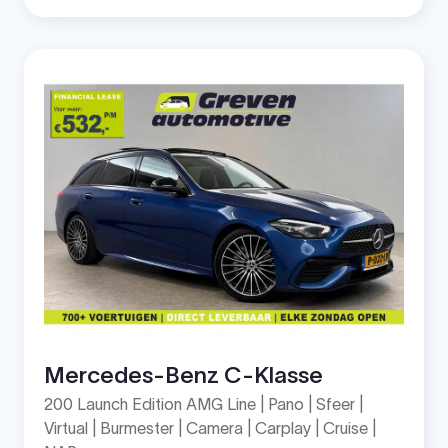
Mercedes-Benz C-Klasse
200 Launch Edition AMG Line | Pano | Sfeer |
Virtual | Burmester | Camera | Carplay | Cruise |