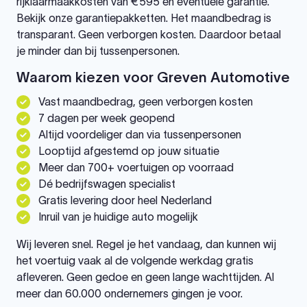
rijklaarmaakkosten van €595 en eventuele garantie.
Bekijk onze garantiepakketten. Het maandbedrag is
transparant. Geen verborgen kosten. Daardoor betaal
je minder dan bij tussenpersonen.
Waarom kiezen voor Greven Automotive
Vast maandbedrag, geen verborgen kosten
7 dagen per week geopend
Altijd voordeliger dan via tussenpersonen
Looptijd afgestemd op jouw situatie
Meer dan 700+ voertuigen op voorraad
Dé bedrijfswagen specialist
Gratis levering door heel Nederland
Inruil van je huidige auto mogelijk
Wij leveren snel. Regel je het vandaag, dan kunnen wij
het voertuig vaak al de volgende werkdag gratis
afleveren. Geen gedoe en geen lange wachttijden. Al
meer dan 60.000 ondernemers gingen je voor.