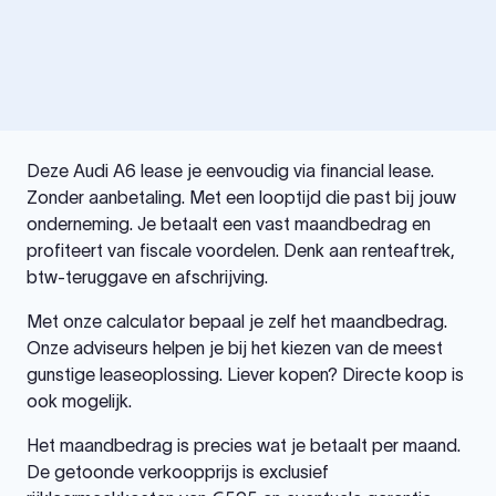
Deze Audi A6 lease je eenvoudig via financial lease.
Zonder aanbetaling. Met een looptijd die past bij jouw
onderneming. Je betaalt een vast maandbedrag en
profiteert van fiscale voordelen. Denk aan renteaftrek,
btw-teruggave en afschrijving.
Met onze calculator bepaal je zelf het maandbedrag.
Onze adviseurs helpen je bij het kiezen van de meest
gunstige leaseoplossing. Liever kopen? Directe koop is
ook mogelijk.
Het maandbedrag is precies wat je betaalt per maand.
De getoonde verkoopprijs is exclusief