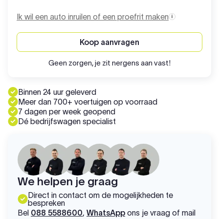
Ik wil een auto inruilen of een proefrit maken
Koop aanvragen
Geen zorgen, je zit nergens aan vast!
Binnen 24 uur geleverd
Meer dan 700+ voertuigen op voorraad
7 dagen per week geopend
Dé bedrijfswagen specialist
We helpen je graag
Direct in contact om de mogelijkheden te
bespreken
Bel
088 5588600
,
WhatsApp
ons je vraag of mail