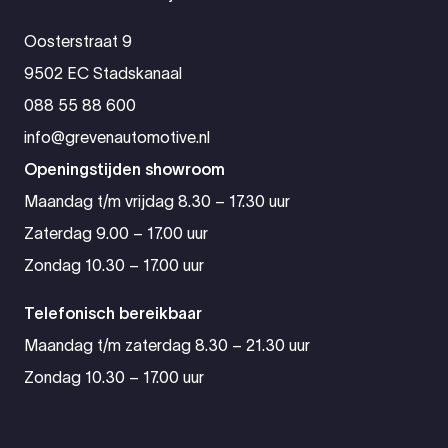
Oosterstraat 9
9502 EC Stadskanaal
088 55 88 600
info@grevenautomotive.nl
Openingstijden showroom
Maandag t/m vrijdag 8.30 – 17.30 uur
Zaterdag 9.00 – 17.00 uur
Zondag 10.30 – 17.00 uur
Telefonisch bereikbaar
Maandag t/m zaterdag 8.30 – 21.30 uur
Zondag 10.30 – 17.00 uur