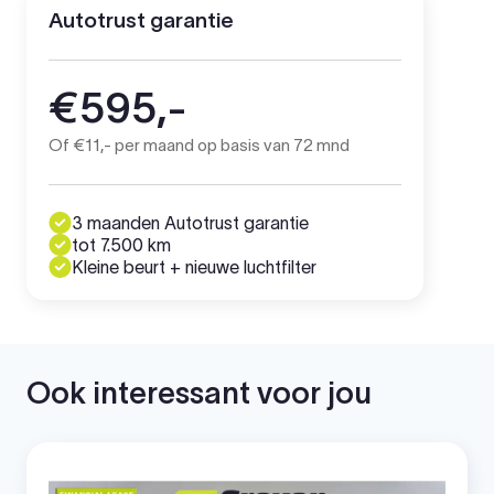
Autotrust garantie
€595,-
Of €11,- per maand op basis van 72 mnd
3 maanden Autotrust garantie
tot 7.500 km
Kleine beurt + nieuwe luchtfilter
Ook interessant voor jou