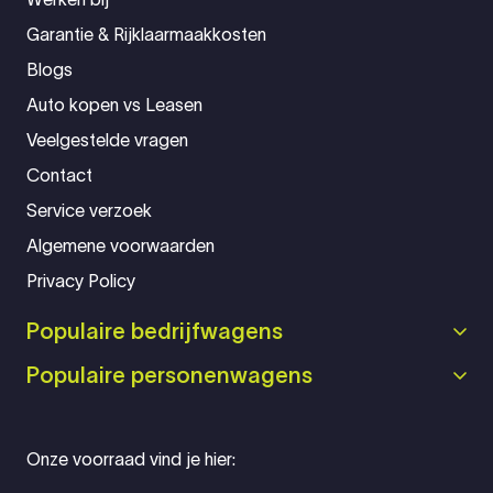
Garantie & Rijklaarmaakkosten
Blogs
Auto kopen vs Leasen
Veelgestelde vragen
Contact
Service verzoek
Algemene voorwaarden
Privacy Policy
Populaire bedrijfwagens
Populaire personenwagens
Onze voorraad vind je hier: