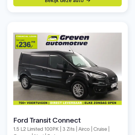
Bekijk deze auto
Ford Transit Connect
1.5 L2 Limited 100PK | 3 Zits | Airco | Cruise |