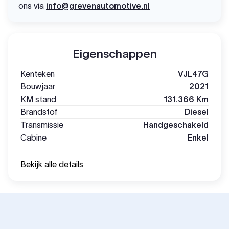
ons via
info@grevenautomotive.nl
Eigenschappen
Kenteken
VJL47G
Bouwjaar
2021
KM stand
131.366 Km
Brandstof
Diesel
Transmissie
Handgeschakeld
Cabine
Enkel
Bekijk alle details