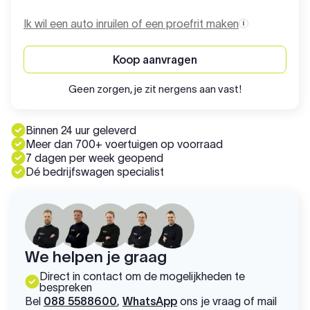
Ik wil een auto inruilen of een proefrit maken
Koop aanvragen
Geen zorgen, je zit nergens aan vast!
Binnen 24 uur geleverd
Meer dan 700+ voertuigen op voorraad
7 dagen per week geopend
Dé bedrijfswagen specialist
We helpen je graag
Direct in contact om de mogelijkheden te
bespreken
Bel
088 5588600
,
WhatsApp
ons je vraag of mail