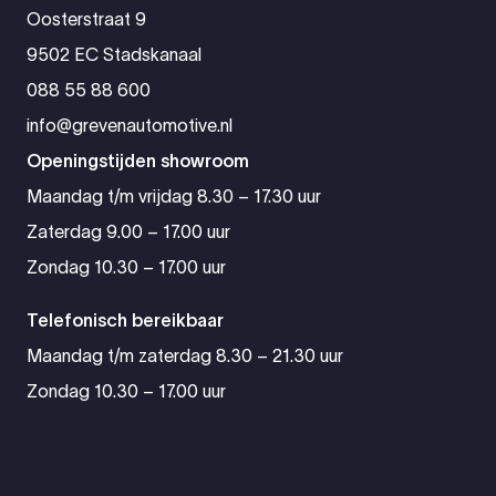
Oosterstraat 9
9502 EC Stadskanaal
088 55 88 600
info@grevenautomotive.nl
Openingstijden showroom
Maandag t/m vrijdag 8.30 – 17.30 uur
Zaterdag 9.00 – 17.00 uur
Zondag 10.30 – 17.00 uur
Telefonisch bereikbaar
Maandag t/m zaterdag 8.30 – 21.30 uur
Zondag 10.30 – 17.00 uur