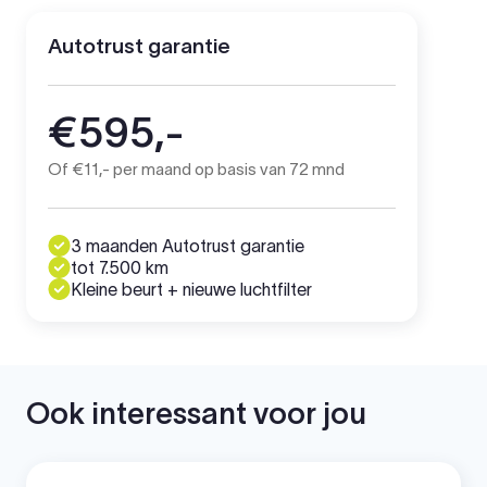
Autotrust garantie
€595,-
Of €11,- per maand op basis van 72 mnd
3 maanden Autotrust garantie
tot 7.500 km
Kleine beurt + nieuwe luchtfilter
Ook interessant voor jou