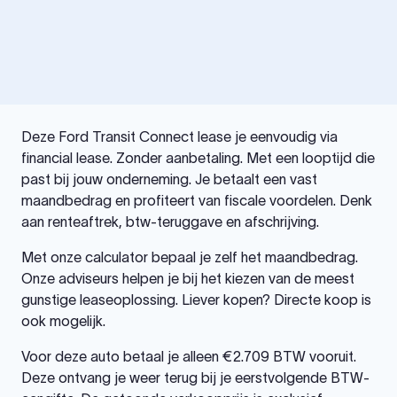
Deze Ford Transit Connect lease je eenvoudig via
financial lease. Zonder aanbetaling. Met een looptijd die
past bij jouw onderneming. Je betaalt een vast
maandbedrag en profiteert van fiscale voordelen. Denk
aan renteaftrek, btw-teruggave en afschrijving.
Met onze calculator bepaal je zelf het maandbedrag.
Onze adviseurs helpen je bij het kiezen van de meest
gunstige leaseoplossing. Liever kopen? Directe koop is
ook mogelijk.
Voor deze auto betaal je alleen €2.709 BTW vooruit.
Deze ontvang je weer terug bij je eerstvolgende BTW-