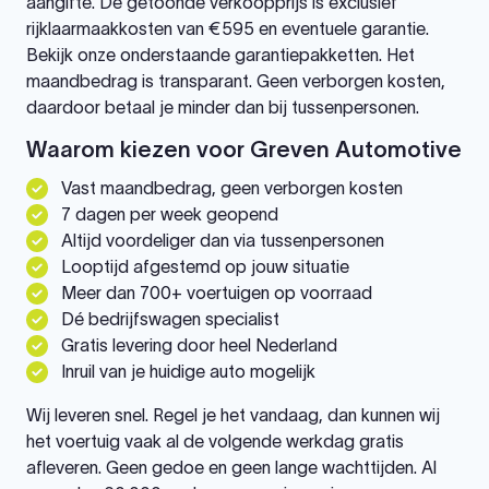
aangifte. De getoonde verkoopprijs is exclusief
rijklaarmaakkosten van €595 en eventuele garantie.
Bekijk onze onderstaande garantiepakketten. Het
maandbedrag is transparant. Geen verborgen kosten,
daardoor betaal je minder dan bij tussenpersonen.
Waarom kiezen voor Greven Automotive
Vast maandbedrag, geen verborgen kosten
7 dagen per week geopend
Altijd voordeliger dan via tussenpersonen
Looptijd afgestemd op jouw situatie
Meer dan 700+ voertuigen op voorraad
Dé bedrijfswagen specialist
Gratis levering door heel Nederland
Inruil van je huidige auto mogelijk
Wij leveren snel. Regel je het vandaag, dan kunnen wij
het voertuig vaak al de volgende werkdag gratis
afleveren. Geen gedoe en geen lange wachttijden. Al