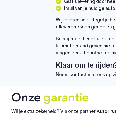
Gratis levering door he
Inruil van je huidige auto
Wij leveren snel. Regel je h
afleveren. Geen gedoe en g
Belangrijk: dit voertuig is
kilometerstand geven niet al
vragen gerust contact op me
Klaar om te rijden
Neem contact met ons op v
Onze
garantie
Wil je extra zekerheid? Via onze partner
AutoTrus