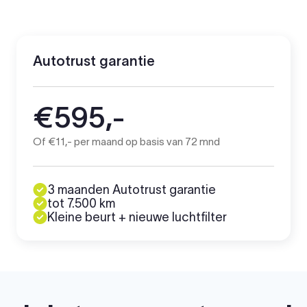
Autotrust garantie
€595,-
Of €11,- per maand op basis van 72 mnd
3 maanden Autotrust garantie
tot 7.500 km
Kleine beurt + nieuwe luchtfilter