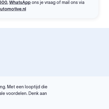
600
,
WhatsApp
ons je vraag of mail ons via
utomotive.nl
ng. Met een looptijd die
ale voordelen. Denk aan