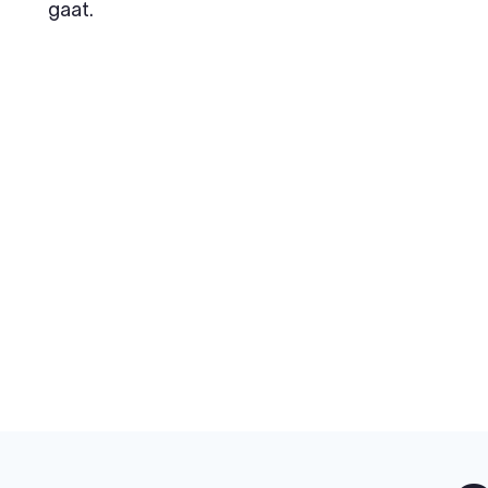
gaat.