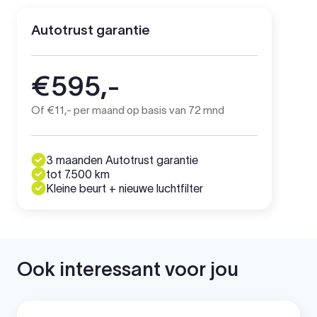
Autotrust garantie
€595,-
Of €11,- per maand op basis van 72 mnd
3 maanden Autotrust garantie
tot 7.500 km
Kleine beurt + nieuwe luchtfilter
Ook interessant voor jou