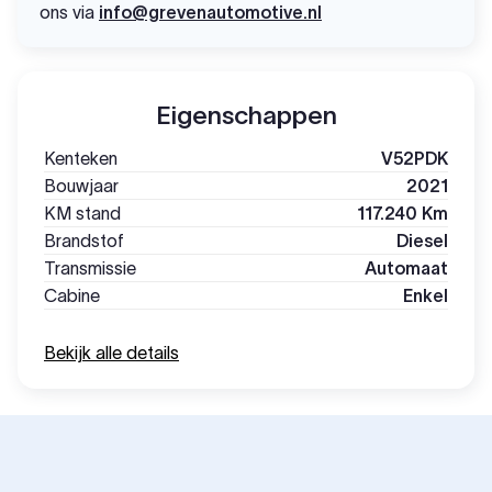
ons via
info@grevenautomotive.nl
Eigenschappen
Kenteken
V52PDK
Bouwjaar
2021
KM stand
117.240 Km
Brandstof
Diesel
Transmissie
Automaat
Cabine
Enkel
Bekijk alle details