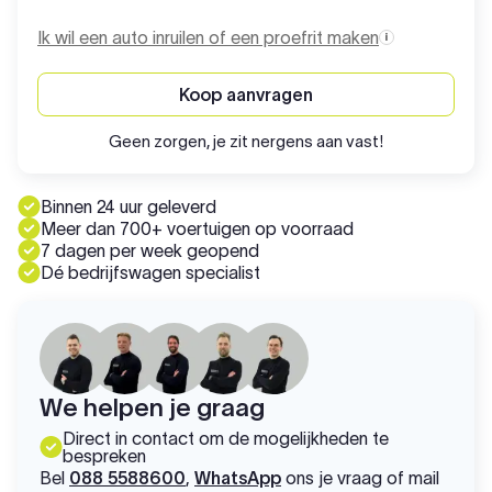
Ik wil een auto inruilen of een proefrit maken
Koop aanvragen
Geen zorgen, je zit nergens aan vast!
Binnen 24 uur geleverd
Meer dan 700+ voertuigen op voorraad
7 dagen per week geopend
Dé bedrijfswagen specialist
We helpen je graag
Direct in contact om de mogelijkheden te
bespreken
Bel
088 5588600
,
WhatsApp
ons je vraag of mail