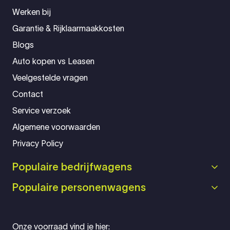
Werken bij
Garantie & Rijklaarmaakkosten
Blogs
Auto kopen vs Leasen
Veelgestelde vragen
Contact
Service verzoek
Algemene voorwaarden
Privacy Policy
Populaire bedrijfwagens
Populaire personenwagens
Onze voorraad vind je hier: