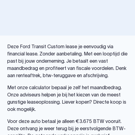
Deze Ford Transit Custom lease je eenvoudig via
financial lease. Zonder aanbetaling. Met een looptijd die
past bij jouw onderneming. Je betaalt een vast
maandbedrag en profiteert van fiscale voordelen. Denk
aan renteaftrek, btw-teruggave en afschrijving.
Met onze calculator bepaal je zelf het maandbedrag.
Onze adviseurs helpen je bij het kiezen van de meest
gunstige leaseoplossing. Liever kopen? Directe koop is
ook mogelijk.
Voor deze auto betaal je alleen €3.675 BTW vooruit.
Deze ontvang je weer terug bij je eerstvolgende BTW-