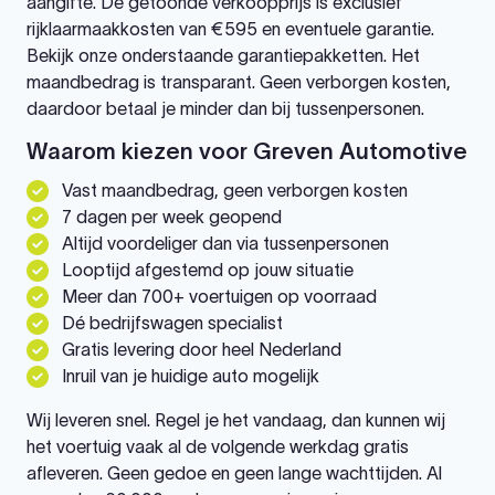
aangifte. De getoonde verkoopprijs is exclusief
rijklaarmaakkosten van €595 en eventuele garantie.
Bekijk onze onderstaande garantiepakketten. Het
maandbedrag is transparant. Geen verborgen kosten,
daardoor betaal je minder dan bij tussenpersonen.
Waarom kiezen voor Greven Automotive
Vast maandbedrag, geen verborgen kosten
7 dagen per week geopend
Altijd voordeliger dan via tussenpersonen
Looptijd afgestemd op jouw situatie
Meer dan 700+ voertuigen op voorraad
Dé bedrijfswagen specialist
Gratis levering door heel Nederland
Inruil van je huidige auto mogelijk
Wij leveren snel. Regel je het vandaag, dan kunnen wij
het voertuig vaak al de volgende werkdag gratis
afleveren. Geen gedoe en geen lange wachttijden. Al