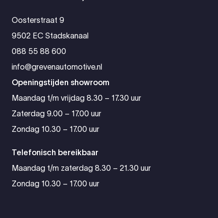
Oosterstraat 9
9502 EC Stadskanaal
088 55 88 600
info@grevenautomotive.nl
Openingstijden showroom
Maandag t/m vrijdag 8.30 – 17.30 uur
Zaterdag 9.00 – 17.00 uur
Zondag 10.30 – 17.00 uur
Telefonisch bereikbaar
Maandag t/m zaterdag 8.30 – 21.30 uur
Zondag 10.30 – 17.00 uur