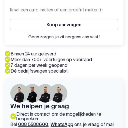
Ik wil een auto inruilen of een proefrit maken
Koop aanvragen
Geen zorgen, je zit nergens aan vast!
Binnen 24 uur geleverd
Meer dan 700+ voertuigen op voorraad
7 dagen per week geopend
Dé bedrijfswagen specialist
We helpen je graag
Direct in contact om de mogelijkheden te
bespreken
Bel
088 5588600
,
WhatsApp
ons je vraag of mail