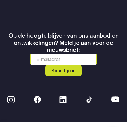
Op de hoogte blijven van ons aanbod en
ontwikkelingen? Meld je aan voor de
nieuwsbrief:
Schrijf je in
© 2026 Greven Automotive