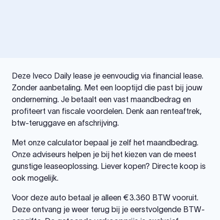
Deze Iveco Daily lease je eenvoudig via financial lease.
Zonder aanbetaling. Met een looptijd die past bij jouw
onderneming. Je betaalt een vast maandbedrag en
profiteert van fiscale voordelen. Denk aan renteaftrek,
btw-teruggave en afschrijving.
Met onze calculator bepaal je zelf het maandbedrag.
Onze adviseurs helpen je bij het kiezen van de meest
gunstige leaseoplossing. Liever kopen? Directe koop is
ook mogelijk.
Voor deze auto betaal je alleen €3.360 BTW vooruit.
Deze ontvang je weer terug bij je eerstvolgende BTW-