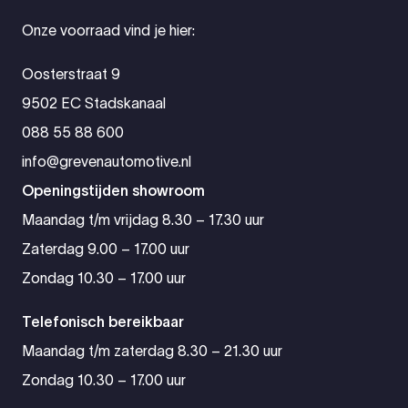
Onze voorraad vind je hier:
Oosterstraat 9
9502 EC Stadskanaal
088 55 88 600
info@grevenautomotive.nl
Openingstijden showroom
Maandag t/m vrijdag 8.30 – 17.30 uur
Zaterdag 9.00 – 17.00 uur
Zondag 10.30 – 17.00 uur
Telefonisch bereikbaar
Maandag t/m zaterdag 8.30 – 21.30 uur
Zondag 10.30 – 17.00 uur