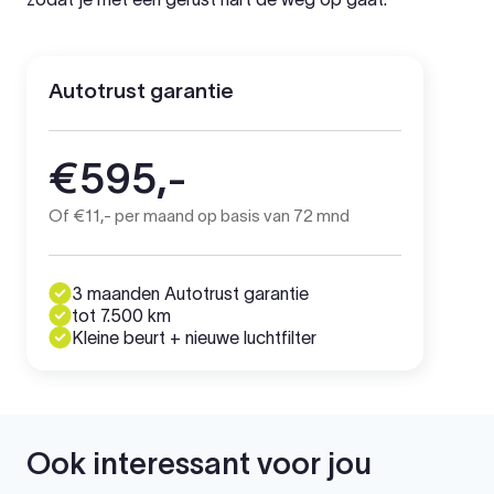
Autotrust garantie
€595,-
Of €11,- per maand op basis van 72 mnd
3 maanden Autotrust garantie
tot 7.500 km
Kleine beurt + nieuwe luchtfilter
Ook interessant voor jou