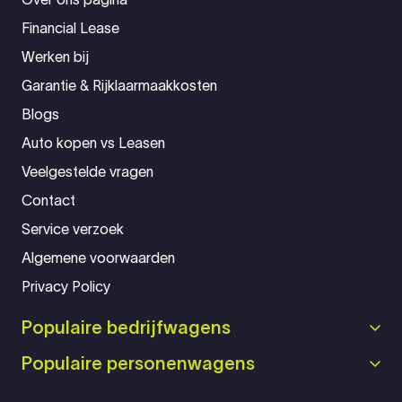
Financial Lease
Werken bij
Garantie & Rijklaarmaakkosten
Blogs
Auto kopen vs Leasen
Veelgestelde vragen
Contact
Service verzoek
Algemene voorwaarden
Privacy Policy
Populaire bedrijfwagens
Populaire personenwagens