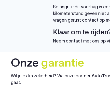
Belangrijk: dit voertuig is
kilometerstand geven niet al
vragen gerust contact op me
Klaar om te rijden
Neem contact met ons op v
Onze
garantie
Wil je extra zekerheid? Via onze partner
AutoTrus
gaat.