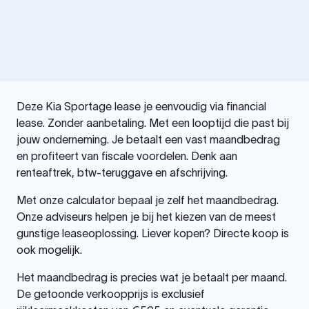
Deze Kia Sportage lease je eenvoudig via financial
lease. Zonder aanbetaling. Met een looptijd die past bij
jouw onderneming. Je betaalt een vast maandbedrag
en profiteert van fiscale voordelen. Denk aan
renteaftrek, btw-teruggave en afschrijving.
Met onze calculator bepaal je zelf het maandbedrag.
Onze adviseurs helpen je bij het kiezen van de meest
gunstige leaseoplossing. Liever kopen? Directe koop is
ook mogelijk.
Het maandbedrag is precies wat je betaalt per maand.
De getoonde verkoopprijs is exclusief