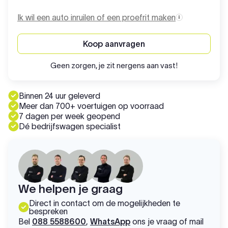
Ik wil een auto inruilen of een proefrit maken
Koop aanvragen
Geen zorgen, je zit nergens aan vast!
Binnen 24 uur geleverd
Meer dan 700+ voertuigen op voorraad
7 dagen per week geopend
Dé bedrijfswagen specialist
We helpen je graag
Direct in contact om de mogelijkheden te
bespreken
Bel
088 5588600
,
WhatsApp
ons je vraag of mail