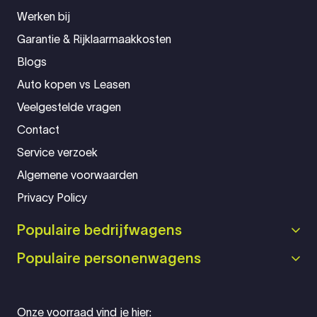
Werken bij
Garantie & Rijklaarmaakkosten
Blogs
Auto kopen vs Leasen
Veelgestelde vragen
Contact
Service verzoek
Algemene voorwaarden
Privacy Policy
Populaire bedrijfwagens
Populaire personenwagens
Onze voorraad vind je hier: