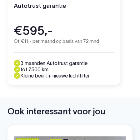
Autotrust garantie
€595,-
Of €11,- per maand op basis van 72 mnd
3 maanden Autotrust garantie
tot 7.500 km
Kleine beurt + nieuwe luchtfilter
Ook interessant voor jou