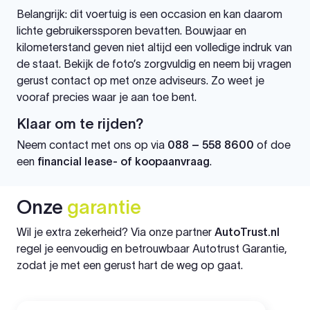
Belangrijk: dit voertuig is een occasion en kan daarom
lichte gebruikerssporen bevatten. Bouwjaar en
kilometerstand geven niet altijd een volledige indruk van
de staat. Bekijk de foto’s zorgvuldig en neem bij vragen
gerust contact op met onze adviseurs. Zo weet je
vooraf precies waar je aan toe bent.
Klaar om te rijden?
Neem contact met ons op via
088 – 558 8600
of doe
een
financial lease- of koopaanvraag
.
Onze
garantie
Wil je extra zekerheid? Via onze partner
AutoTrust.nl
regel je eenvoudig en betrouwbaar Autotrust Garantie,
zodat je met een gerust hart de weg op gaat.