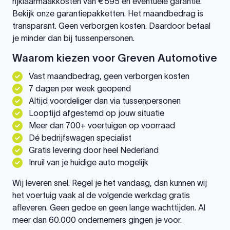
rijklaarmaakkosten van €595 en eventuele garantie.
Bekijk onze garantiepakketten. Het maandbedrag is
transparant. Geen verborgen kosten. Daardoor betaal
je minder dan bij tussenpersonen.
Waarom kiezen voor Greven Automotive
Vast maandbedrag, geen verborgen kosten
7 dagen per week geopend
Altijd voordeliger dan via tussenpersonen
Looptijd afgestemd op jouw situatie
Meer dan 700+ voertuigen op voorraad
Dé bedrijfswagen specialist
Gratis levering door heel Nederland
Inruil van je huidige auto mogelijk
Wij leveren snel. Regel je het vandaag, dan kunnen wij
het voertuig vaak al de volgende werkdag gratis
afleveren. Geen gedoe en geen lange wachttijden. Al
meer dan 60.000 ondernemers gingen je voor.