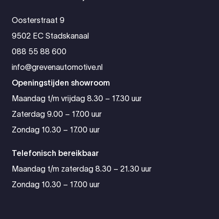
Oosterstraat 9
9502 EC Stadskanaal
088 55 88 600
info@grevenautomotive.nl
Openingstijden showroom
Maandag t/m vrijdag 8.30 – 17.30 uur
Zaterdag 9.00 – 17.00 uur
Zondag 10.30 – 17.00 uur
Telefonisch bereikbaar
Maandag t/m zaterdag 8.30 – 21.30 uur
Zondag 10.30 – 17.00 uur