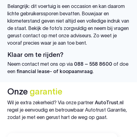
Belangrijk: dit voertuig is een occasion en kan daarom
lichte gebruikerssporen bevatten. Bouwjaar en
kilometerstand geven niet altijd een volledige indruk van
de staat. Bekijk de foto’s zorgvuldig en neem bij vragen
gerust contact op met onze adviseurs. Zo weet je
vooraf precies waar je aan toe bent.
Klaar om te rijden?
Neem contact met ons op via
088 – 558 8600
of doe
een
financial lease- of koopaanvraag
.
Onze
garantie
Wil je extra zekerheid? Via onze partner
AutoTrust.nl
regel je eenvoudig en betrouwbaar Autotrust Garantie,
zodat je met een gerust hart de weg op gaat.