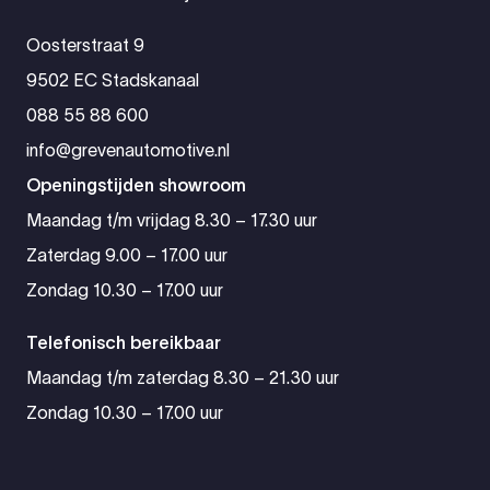
Oosterstraat 9
9502 EC Stadskanaal
088 55 88 600
info@grevenautomotive.nl
Openingstijden showroom
Maandag t/m vrijdag 8.30 – 17.30 uur
Zaterdag 9.00 – 17.00 uur
Zondag 10.30 – 17.00 uur
Telefonisch bereikbaar
Maandag t/m zaterdag 8.30 – 21.30 uur
Zondag 10.30 – 17.00 uur