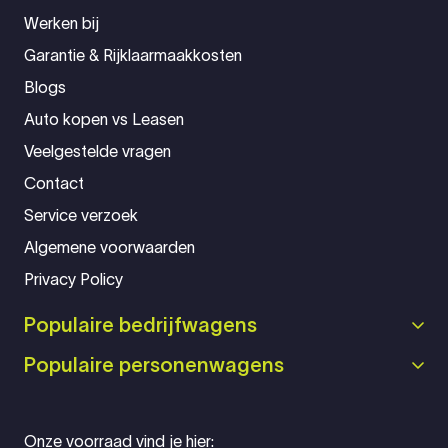
Werken bij
Garantie & Rijklaarmaakkosten
Blogs
Auto kopen vs Leasen
Veelgestelde vragen
Contact
Service verzoek
Algemene voorwaarden
Privacy Policy
Populaire bedrijfwagens
Populaire personenwagens
Onze voorraad vind je hier: