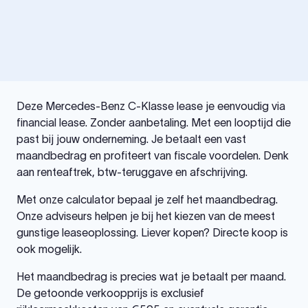
Deze Mercedes-Benz C-Klasse lease je eenvoudig via
financial lease. Zonder aanbetaling. Met een looptijd die
past bij jouw onderneming. Je betaalt een vast
maandbedrag en profiteert van fiscale voordelen. Denk
aan renteaftrek, btw-teruggave en afschrijving.
Met onze calculator bepaal je zelf het maandbedrag.
Onze adviseurs helpen je bij het kiezen van de meest
gunstige leaseoplossing. Liever kopen? Directe koop is
ook mogelijk.
Het maandbedrag is precies wat je betaalt per maand.
De getoonde verkoopprijs is exclusief