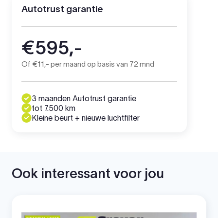
Autotrust garantie
€595,-
Of €11,- per maand op basis van 72 mnd
3 maanden Autotrust garantie
tot 7.500 km
Kleine beurt + nieuwe luchtfilter
Ook interessant voor jou