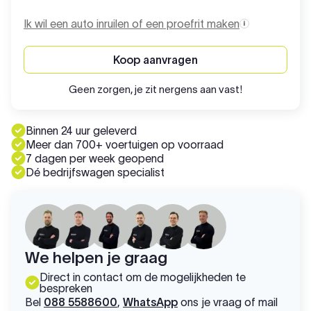
Ik wil een auto inruilen of een proefrit maken
Koop aanvragen
Geen zorgen, je zit nergens aan vast!
Binnen 24 uur geleverd
Meer dan 700+ voertuigen op voorraad
7 dagen per week geopend
Dé bedrijfswagen specialist
We helpen je graag
Direct in contact om de mogelijkheden te
bespreken
Bel
088 5588600
,
WhatsApp
ons je vraag of mail