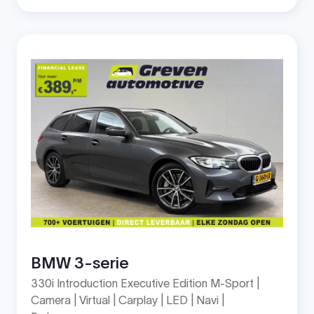
BMW 3-serie
330i Introduction Executive Edition M-Sport |
Camera | Virtual | Carplay | LED | Navi |