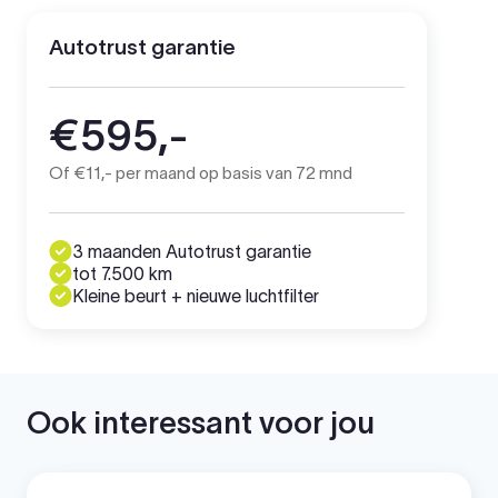
Autotrust garantie
€595,-
Of €11,- per maand op basis van 72 mnd
3 maanden Autotrust garantie
tot 7.500 km
Kleine beurt + nieuwe luchtfilter
Ook interessant voor jou