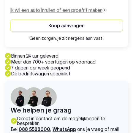
Ik wil een auto inruilen of een proefrit maken
Koop aanvragen
Geen zorgen, je zit nergens aan vast!
Binnen 24 uur geleverd
Meer dan 700+ voertuigen op voorraad
7 dagen per week geopend
Dé bedrijfswagen specialist
We helpen je graag
Direct in contact om de mogelijkheden te
bespreken
Bel
088 5588600
,
WhatsApp
ons je vraag of mail