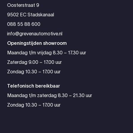
Oosterstraat 9
9502 EC Stadskanaal
088 55 88 600
info@grevenautomotive.nl
Openingstijden showroom
Maandag t/m vrijdag 8.30 – 17.30 uur
Zaterdag 9.00 – 17.00 uur
Zondag 10.30 – 17.00 uur
Telefonisch bereikbaar
Maandag t/m zaterdag 8.30 – 21.30 uur
Zondag 10.30 – 17.00 uur