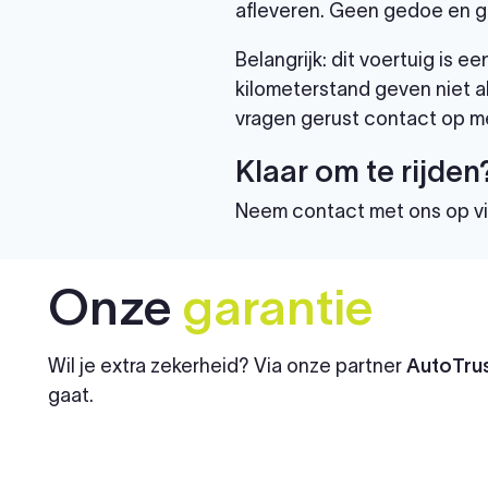
afleveren. Geen gedoe en g
Belangrijk: dit voertuig is
kilometerstand geven niet al
vragen gerust contact op me
Klaar om te rijden
Neem contact met ons op v
Onze
garantie
Wil je extra zekerheid? Via onze partner
AutoTrus
gaat.