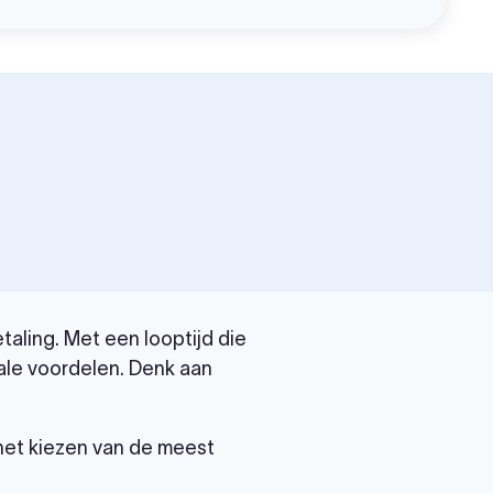
aling. Met een looptijd die
ale voordelen. Denk aan
 het kiezen van de meest