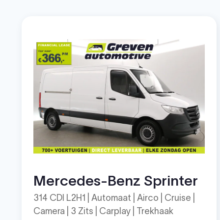
Mercedes-Benz Sprinter
314 CDI L2H1 | Automaat | Airco | Cruise |
Camera | 3 Zits | Carplay | Trekhaak