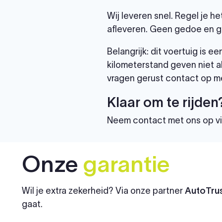
Wij leveren snel. Regel je h
afleveren. Geen gedoe en g
Belangrijk: dit voertuig is
kilometerstand geven niet al
vragen gerust contact op me
Klaar om te rijden
Neem contact met ons op v
Onze
garantie
Wil je extra zekerheid? Via onze partner
AutoTrus
gaat.