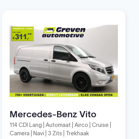
Mercedes-Benz Vito
114 CDI Lang | Automaat | Airco | Cruise |
Camera | Navi | 3 Zits | Trekhaak