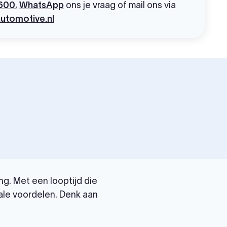
600
,
WhatsApp
ons je vraag of mail ons via
utomotive.nl
g. Met een looptijd die
ale voordelen. Denk aan