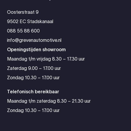
Oosterstraat 9
9502 EC Stadskanaal
088 55 88 600
info@grevenautomotive.nl
Openingstijden showroom
Maandag t/m vrijdag 8.30 – 17.30 uur
Zaterdag 9.00 – 17.00 uur
Zondag 10.30 – 17.00 uur
Telefonisch bereikbaar
Maandag t/m zaterdag 8.30 – 21.30 uur
Zondag 10.30 – 17.00 uur