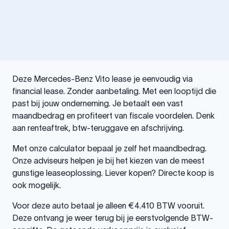
Deze Mercedes-Benz Vito lease je eenvoudig via
financial lease. Zonder aanbetaling. Met een looptijd die
past bij jouw onderneming. Je betaalt een vast
maandbedrag en profiteert van fiscale voordelen. Denk
aan renteaftrek, btw-teruggave en afschrijving.
Met onze calculator bepaal je zelf het maandbedrag.
Onze adviseurs helpen je bij het kiezen van de meest
gunstige leaseoplossing. Liever kopen? Directe koop is
ook mogelijk.
Voor deze auto betaal je alleen €4.410 BTW vooruit.
Deze ontvang je weer terug bij je eerstvolgende BTW-