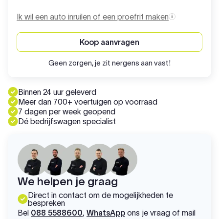
Ik wil een auto inruilen of een proefrit maken
Koop aanvragen
Geen zorgen, je zit nergens aan vast!
Binnen 24 uur geleverd
Meer dan 700+ voertuigen op voorraad
7 dagen per week geopend
Dé bedrijfswagen specialist
We helpen je graag
Direct in contact om de mogelijkheden te
bespreken
Bel
088 5588600
,
WhatsApp
ons je vraag of mail