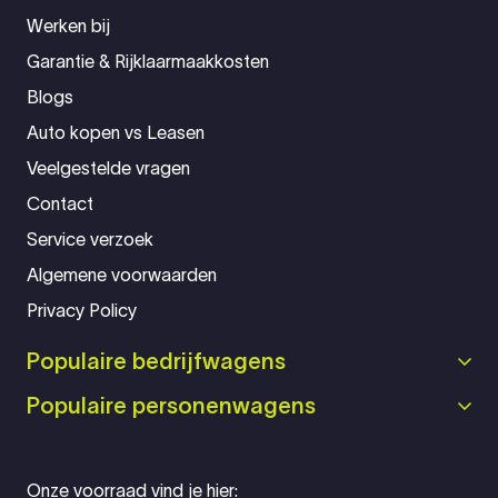
Werken bij
Garantie & Rijklaarmaakkosten
Blogs
Auto kopen vs Leasen
Veelgestelde vragen
Contact
Service verzoek
Algemene voorwaarden
Privacy Policy
Populaire bedrijfwagens
Populaire personenwagens
Onze voorraad vind je hier: