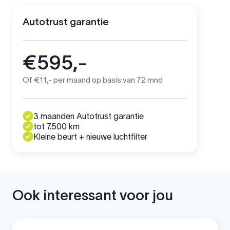
Autotrust garantie
€595,-
Of €11,- per maand op basis van 72 mnd
3 maanden Autotrust garantie
tot 7.500 km
Kleine beurt + nieuwe luchtfilter
Ook interessant voor jou