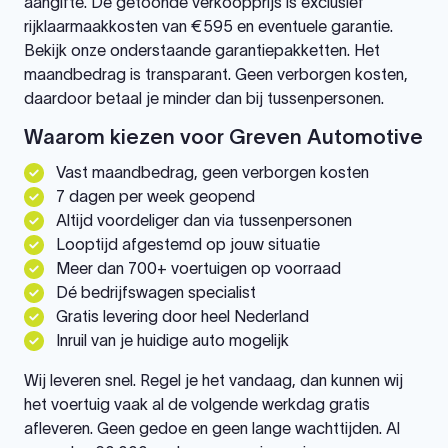
aangifte. De getoonde verkoopprijs is exclusief
rijklaarmaakkosten van €595 en eventuele garantie.
Bekijk onze onderstaande garantiepakketten. Het
maandbedrag is transparant. Geen verborgen kosten,
daardoor betaal je minder dan bij tussenpersonen.
Waarom kiezen voor Greven Automotive
Vast maandbedrag, geen verborgen kosten
7 dagen per week geopend
Altijd voordeliger dan via tussenpersonen
Looptijd afgestemd op jouw situatie
Meer dan 700+ voertuigen op voorraad
Dé bedrijfswagen specialist
Gratis levering door heel Nederland
Inruil van je huidige auto mogelijk
Wij leveren snel. Regel je het vandaag, dan kunnen wij
het voertuig vaak al de volgende werkdag gratis
afleveren. Geen gedoe en geen lange wachttijden. Al