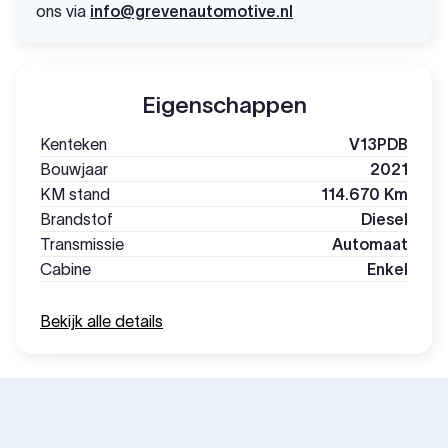
ons via
info@grevenautomotive.nl
Eigenschappen
Kenteken
V13PDB
Bouwjaar
2021
KM stand
114.670 Km
Brandstof
Diesel
Transmissie
Automaat
Cabine
Enkel
Bekijk alle details