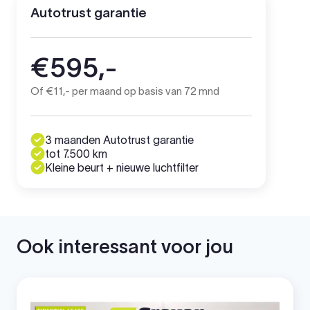
Autotrust garantie
€595,-
Of €11,- per maand op basis van 72 mnd
3 maanden Autotrust garantie
tot 7.500 km
Kleine beurt + nieuwe luchtfilter
Ook interessant voor jou