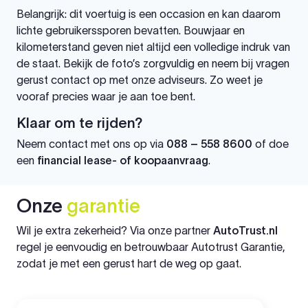
Belangrijk: dit voertuig is een occasion en kan daarom
lichte gebruikerssporen bevatten. Bouwjaar en
kilometerstand geven niet altijd een volledige indruk van
de staat. Bekijk de foto’s zorgvuldig en neem bij vragen
gerust contact op met onze adviseurs. Zo weet je
vooraf precies waar je aan toe bent.
Klaar om te rijden?
Neem contact met ons op via
088 – 558 8600
of doe
een
financial lease- of koopaanvraag
.
Onze
garantie
Wil je extra zekerheid? Via onze partner
AutoTrust.nl
regel je eenvoudig en betrouwbaar Autotrust Garantie,
zodat je met een gerust hart de weg op gaat.