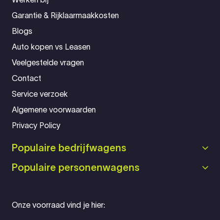
Garantie & Rijklaarmaakkosten
Blogs
Auto kopen vs Leasen
Veelgestelde vragen
Contact
Service verzoek
Algemene voorwaarden
Privacy Policy
Populaire bedrijfwagens
Populaire personenwagens
Onze voorraad vind je hier: