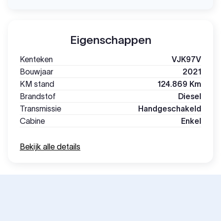
Eigenschappen
Kenteken
VJK97V
Bouwjaar
2021
KM stand
124.869 Km
Brandstof
Diesel
Transmissie
Handgeschakeld
Cabine
Enkel
Bekijk alle details