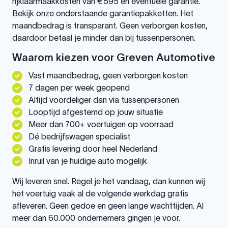
rijklaarmaakkosten van €595 en eventuele garantie.
Bekijk onze onderstaande garantiepakketten. Het
maandbedrag is transparant. Geen verborgen kosten,
daardoor betaal je minder dan bij tussenpersonen.
Waarom kiezen voor Greven Automotive
Vast maandbedrag, geen verborgen kosten
7 dagen per week geopend
Altijd voordeliger dan via tussenpersonen
Looptijd afgestemd op jouw situatie
Meer dan 700+ voertuigen op voorraad
Dé bedrijfswagen specialist
Gratis levering door heel Nederland
Inruil van je huidige auto mogelijk
Wij leveren snel. Regel je het vandaag, dan kunnen wij
het voertuig vaak al de volgende werkdag gratis
afleveren. Geen gedoe en geen lange wachttijden. Al
meer dan 60.000 ondernemers gingen je voor.