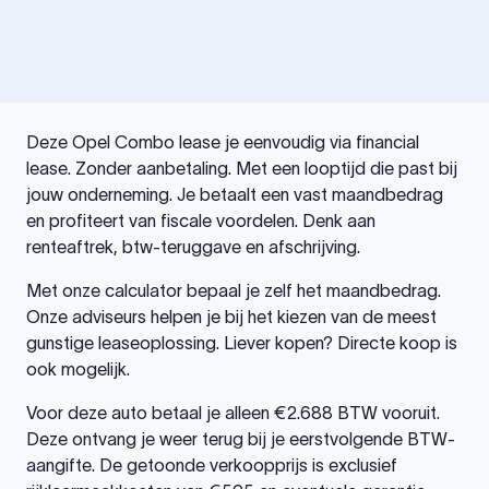
Deze Opel Combo lease je eenvoudig via financial
lease. Zonder aanbetaling. Met een looptijd die past bij
jouw onderneming. Je betaalt een vast maandbedrag
en profiteert van fiscale voordelen. Denk aan
renteaftrek, btw-teruggave en afschrijving.
Met onze calculator bepaal je zelf het maandbedrag.
Onze adviseurs helpen je bij het kiezen van de meest
gunstige leaseoplossing. Liever kopen? Directe koop is
ook mogelijk.
Voor deze auto betaal je alleen €2.688 BTW vooruit.
Deze ontvang je weer terug bij je eerstvolgende BTW-
aangifte. De getoonde verkoopprijs is exclusief