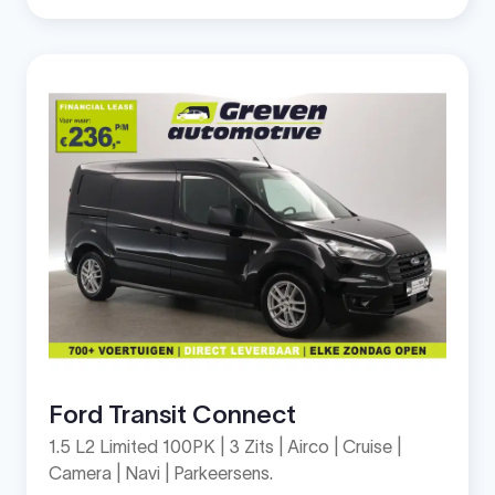
Ford Transit Connect
1.5 L2 Limited 100PK | 3 Zits | Airco | Cruise |
Camera | Navi | Parkeersens.