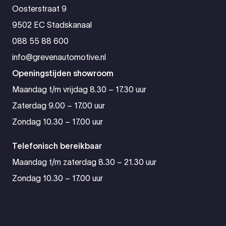
Oosterstraat 9
9502 EC Stadskanaal
088 55 88 600
info@grevenautomotive.nl
Openingstijden showroom
Maandag t/m vrijdag 8.30 – 17.30 uur
Zaterdag 9.00 – 17.00 uur
Zondag 10.30 – 17.00 uur
Telefonisch bereikbaar
Maandag t/m zaterdag 8.30 – 21.30 uur
Zondag 10.30 – 17.00 uur