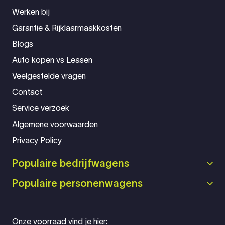
Werken bij
Garantie & Rijklaarmaakkosten
Blogs
Auto kopen vs Leasen
Veelgestelde vragen
Contact
Service verzoek
Algemene voorwaarden
Privacy Policy
Populaire bedrijfwagens
Populaire personenwagens
Onze voorraad vind je hier: