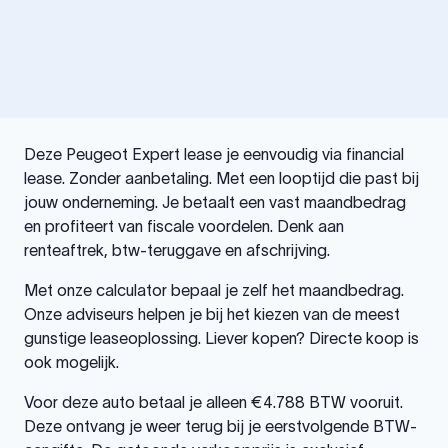
Deze Peugeot Expert lease je eenvoudig via financial
lease. Zonder aanbetaling. Met een looptijd die past bij
jouw onderneming. Je betaalt een vast maandbedrag
en profiteert van fiscale voordelen. Denk aan
renteaftrek, btw-teruggave en afschrijving.
Met onze calculator bepaal je zelf het maandbedrag.
Onze adviseurs helpen je bij het kiezen van de meest
gunstige leaseoplossing. Liever kopen? Directe koop is
ook mogelijk.
Voor deze auto betaal je alleen €4.788 BTW vooruit.
Deze ontvang je weer terug bij je eerstvolgende BTW-