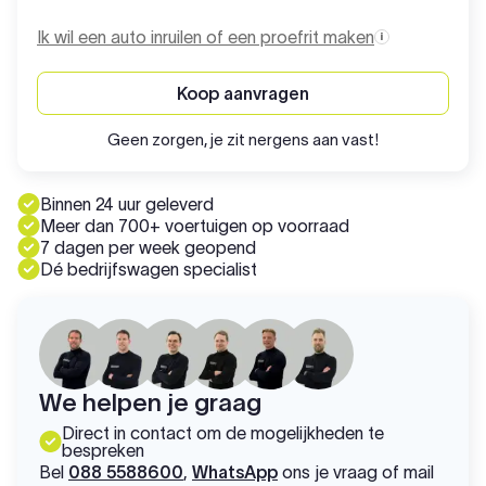
Ik wil een auto inruilen of een proefrit maken
Koop aanvragen
Geen zorgen, je zit nergens aan vast!
Binnen 24 uur geleverd
Meer dan 700+ voertuigen op voorraad
7 dagen per week geopend
Dé bedrijfswagen specialist
We helpen je graag
Direct in contact om de mogelijkheden te
bespreken
Bel
088 5588600
,
WhatsApp
ons je vraag of mail