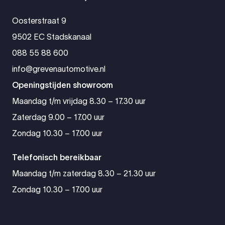
Oosterstraat 9
9502 EC Stadskanaal
088 55 88 600
info@grevenautomotive.nl
Openingstijden showroom
Maandag t/m vrijdag 8.30 – 17.30 uur
Zaterdag 9.00 – 17.00 uur
Zondag 10.30 – 17.00 uur
Telefonisch bereikbaar
Maandag t/m zaterdag 8.30 – 21.30 uur
Zondag 10.30 – 17.00 uur