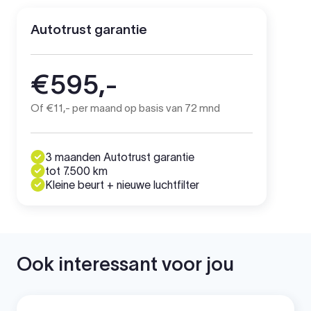
Autotrust garantie
€595,-
Of €11,- per maand op basis van 72 mnd
3 maanden Autotrust garantie
tot 7.500 km
Kleine beurt + nieuwe luchtfilter
Ook interessant voor jou