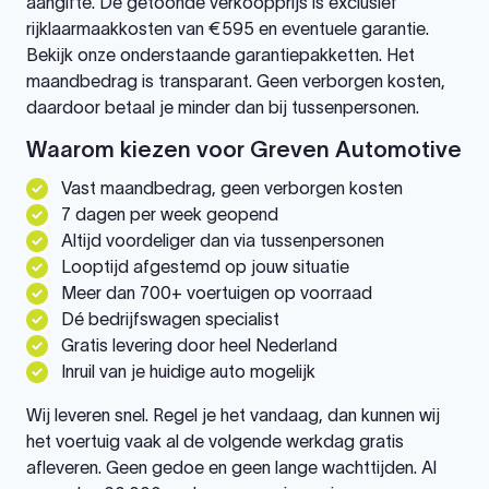
aangifte. De getoonde verkoopprijs is exclusief
rijklaarmaakkosten van €595 en eventuele garantie.
Bekijk onze onderstaande garantiepakketten. Het
maandbedrag is transparant. Geen verborgen kosten,
daardoor betaal je minder dan bij tussenpersonen.
Waarom kiezen voor Greven Automotive
Vast maandbedrag, geen verborgen kosten
7 dagen per week geopend
Altijd voordeliger dan via tussenpersonen
Looptijd afgestemd op jouw situatie
Meer dan 700+ voertuigen op voorraad
Dé bedrijfswagen specialist
Gratis levering door heel Nederland
Inruil van je huidige auto mogelijk
Wij leveren snel. Regel je het vandaag, dan kunnen wij
het voertuig vaak al de volgende werkdag gratis
afleveren. Geen gedoe en geen lange wachttijden. Al