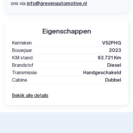
ons via
info@grevenautomotive.nl
Eigenschappen
Kenteken
V52PHG
Bouwjaar
2023
KM stand
93.721 Km
Brandstof
Diesel
Transmissie
Handgeschakeld
Cabine
Dubbel
Bekijk alle details