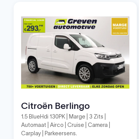
Citroën Berlingo
1.5 BlueHdi 130PK | Marge | 3 Zits |
Automaat | Airco | Cruise | Camera |
Carplay | Parkeersens.