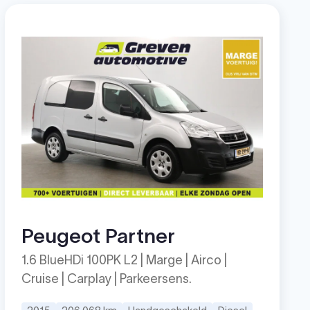
Peugeot Partner
1.6 BlueHDi 100PK L2 | Marge | Airco |
Cruise | Carplay | Parkeersens.