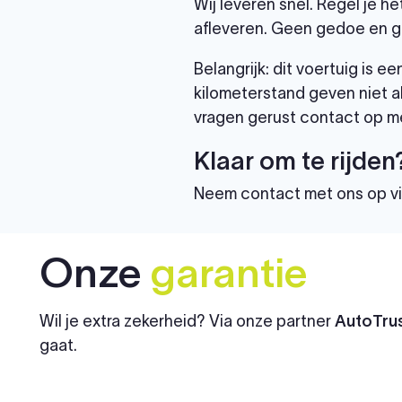
Wij leveren snel. Regel je h
afleveren. Geen gedoe en g
Belangrijk: dit voertuig is
kilometerstand geven niet al
vragen gerust contact op me
Klaar om te rijden
Neem contact met ons op v
Onze
garantie
Wil je extra zekerheid? Via onze partner
AutoTrus
gaat.