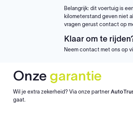
Belangrijk: dit voertuig is
kilometerstand geven niet al
vragen gerust contact op me
Klaar om te rijden
Neem contact met ons op v
Onze
garantie
Wil je extra zekerheid? Via onze partner
AutoTrus
gaat.