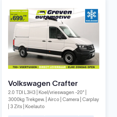
Volkswagen Crafter
2.0 TDI L3H3 | Koel/vrieswagen -20° |
3000kg Trekgew. | Airco | Camera | Carplay
| 3 Zits | Koelauto