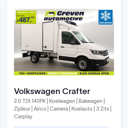
Volkswagen Crafter
2.0 TDI 140PK | Koelwagen | Bakwagen |
Zijdeur | Airco | Camera | Koelauto | 3 Zits |
Carplay