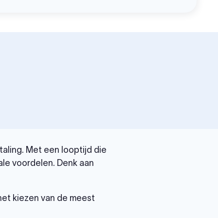
aling. Met een looptijd die
ale voordelen. Denk aan
 het kiezen van de meest