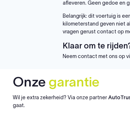
afleveren. Geen gedoe en g
Belangrijk: dit voertuig is
kilometerstand geven niet al
vragen gerust contact op me
Klaar om te rijden
Neem contact met ons op v
Onze
garantie
Wil je extra zekerheid? Via onze partner
AutoTrus
gaat.