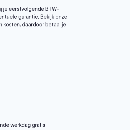
ij je eerstvolgende BTW-
ntuele garantie. Bekijk onze
 kosten, daardoor betaal je
gende werkdag gratis