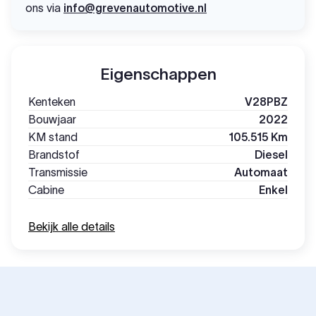
ons via
info@grevenautomotive.nl
Eigenschappen
Kenteken
V28PBZ
Bouwjaar
2022
KM stand
105.515 Km
Brandstof
Diesel
Transmissie
Automaat
Cabine
Enkel
Bekijk alle details