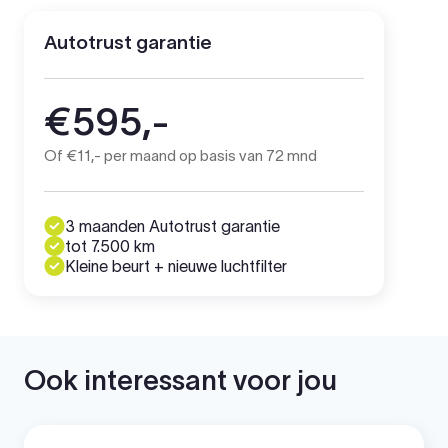
Autotrust garantie
€595,-
Of €11,- per maand op basis van 72 mnd
3 maanden Autotrust garantie
tot 7.500 km
Kleine beurt + nieuwe luchtfilter
Ook interessant voor jou