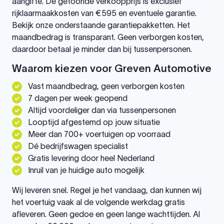
aangifte. De getoonde verkoopprijs is exclusief
rijklaarmaakkosten van €595 en eventuele garantie.
Bekijk onze onderstaande garantiepakketten. Het
maandbedrag is transparant. Geen verborgen kosten,
daardoor betaal je minder dan bij tussenpersonen.
Waarom kiezen voor Greven Automotive
Vast maandbedrag, geen verborgen kosten
7 dagen per week geopend
Altijd voordeliger dan via tussenpersonen
Looptijd afgestemd op jouw situatie
Meer dan 700+ voertuigen op voorraad
Dé bedrijfswagen specialist
Gratis levering door heel Nederland
Inruil van je huidige auto mogelijk
Wij leveren snel. Regel je het vandaag, dan kunnen wij
het voertuig vaak al de volgende werkdag gratis
afleveren. Geen gedoe en geen lange wachttijden. Al