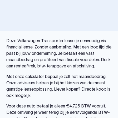
Deze Volkswagen Transporter lease je eenvoudig via
financial lease. Zonder aanbetaling. Met een looptijd die
past bij jouw onderneming. Je betaalt een vast
maandbedrag en profiteert van fiscale voordelen. Denk
aan renteaftrek, btw-teruggave en afschrijving.
Met onze calculator bepaal je zelf het maandbedrag.
Onze adviseurs helpen je bij het kiezen van de meest
gunstige leaseoplossing. Liever kopen? Directe koop is
ook mogelijk.
Voor deze auto betaal je alleen €4.725 BTW vooruit.
Deze ontvang je weer terug bij je eerstvolgende BTW-