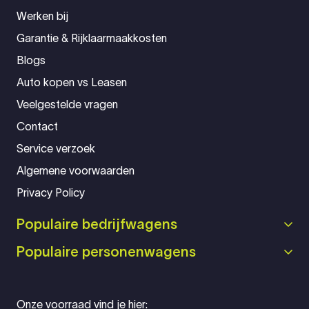
Werken bij
Garantie & Rijklaarmaakkosten
Blogs
Auto kopen vs Leasen
Veelgestelde vragen
Contact
Service verzoek
Algemene voorwaarden
Privacy Policy
Populaire bedrijfwagens
Populaire personenwagens
Onze voorraad vind je hier: