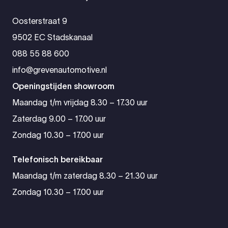
Oosterstraat 9
9502 EC Stadskanaal
088 55 88 600
info@grevenautomotive.nl
Openingstijden showroom
Maandag t/m vrijdag 8.30 – 17.30 uur
Zaterdag 9.00 – 17.00 uur
Zondag 10.30 – 17.00 uur
Telefonisch bereikbaar
Maandag t/m zaterdag 8.30 – 21.30 uur
Zondag 10.30 – 17.00 uur