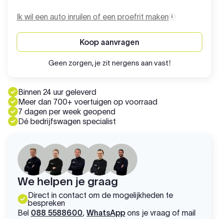
Ik wil een auto inruilen of een proefrit maken
Koop aanvragen
Geen zorgen, je zit nergens aan vast!
Binnen 24 uur geleverd
Meer dan 700+ voertuigen op voorraad
7 dagen per week geopend
Dé bedrijfswagen specialist
We helpen je graag
Direct in contact om de mogelijkheden te
bespreken
Bel
088 5588600
,
WhatsApp
ons je vraag of mail