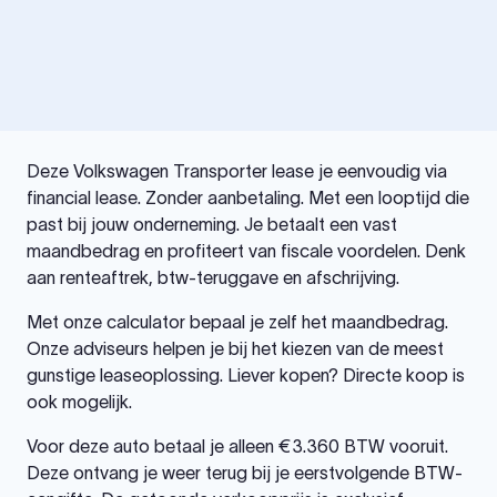
Deze Volkswagen Transporter lease je eenvoudig via
financial lease. Zonder aanbetaling. Met een looptijd die
past bij jouw onderneming. Je betaalt een vast
maandbedrag en profiteert van fiscale voordelen. Denk
aan renteaftrek, btw-teruggave en afschrijving.
Met onze calculator bepaal je zelf het maandbedrag.
Onze adviseurs helpen je bij het kiezen van de meest
gunstige leaseoplossing. Liever kopen? Directe koop is
ook mogelijk.
Voor deze auto betaal je alleen €3.360 BTW vooruit.
Deze ontvang je weer terug bij je eerstvolgende BTW-