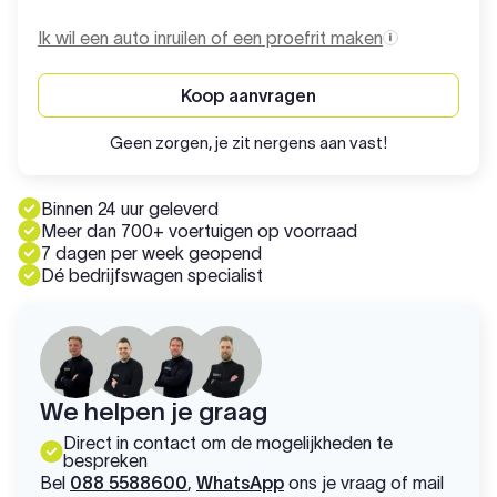
Ik wil een auto inruilen of een proefrit maken
Koop aanvragen
Geen zorgen, je zit nergens aan vast!
Binnen 24 uur geleverd
Meer dan 700+ voertuigen op voorraad
7 dagen per week geopend
Dé bedrijfswagen specialist
We helpen je graag
Direct in contact om de mogelijkheden te
bespreken
Bel
088 5588600
,
WhatsApp
ons je vraag of mail