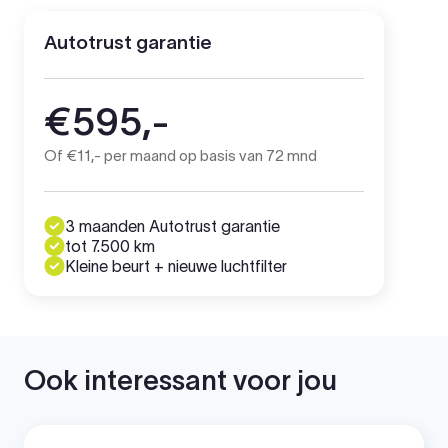
Autotrust garantie
€595,-
Of €11,- per maand op basis van 72 mnd
3 maanden Autotrust garantie
tot 7.500 km
Kleine beurt + nieuwe luchtfilter
Ook interessant voor jou