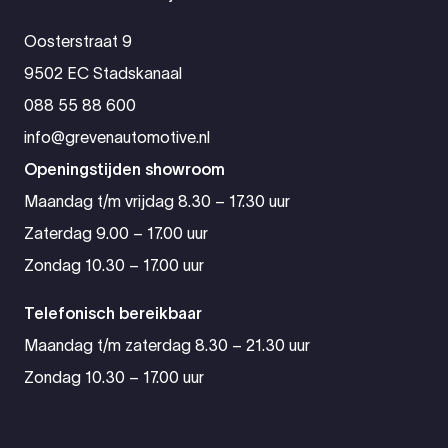
Oosterstraat 9
9502 EC Stadskanaal
088 55 88 600
info@grevenautomotive.nl
Openingstijden showroom
Maandag t/m vrijdag 8.30 – 17.30 uur
Zaterdag 9.00 – 17.00 uur
Zondag 10.30 – 17.00 uur
Telefonisch bereikbaar
Maandag t/m zaterdag 8.30 – 21.30 uur
Zondag 10.30 – 17.00 uur