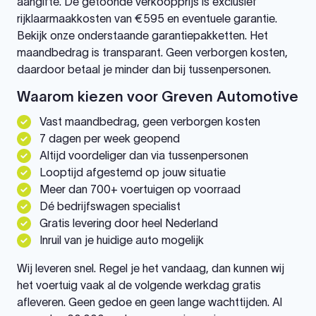
aangifte. De getoonde verkoopprijs is exclusief
rijklaarmaakkosten van €595 en eventuele garantie.
Bekijk onze onderstaande garantiepakketten. Het
maandbedrag is transparant. Geen verborgen kosten,
daardoor betaal je minder dan bij tussenpersonen.
Waarom kiezen voor Greven Automotive
Vast maandbedrag, geen verborgen kosten
7 dagen per week geopend
Altijd voordeliger dan via tussenpersonen
Looptijd afgestemd op jouw situatie
Meer dan 700+ voertuigen op voorraad
Dé bedrijfswagen specialist
Gratis levering door heel Nederland
Inruil van je huidige auto mogelijk
Wij leveren snel. Regel je het vandaag, dan kunnen wij
het voertuig vaak al de volgende werkdag gratis
afleveren. Geen gedoe en geen lange wachttijden. Al