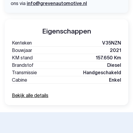
ons via
info@grevenautomotive.nl
Eigenschappen
Kenteken
V35NZN
Bouwjaar
2021
KM stand
157.650 Km
Brandstof
Diesel
Transmissie
Handgeschakeld
Cabine
Enkel
Bekijk alle details