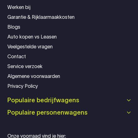
Werken bij
Garantie & Rijklaarmaakkosten
Blogs
Auto kopen vs Leasen
Veelgestelde vragen
Contact
Service verzoek
Algemene voorwaarden
Privacy Policy
Populaire bedrijfwagens
Populaire personenwagens
Onze voorraad vind je hier: