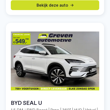
Bekijk deze auto
BYD SEAL U