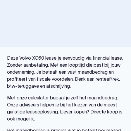
Deze Volvo XC60 lease je eenvoudig via financial lease.
Zonder aanbetaling. Met een looptijd die past bij jouw
onderneming. Je betaalt een vast maandbedrag en
profiteert van fiscale voordelen. Denk aan renteaftrek,
btw-teruggave en afschrijving.
Met onze calculator bepaal je zelf het maandbedrag.
Onze adviseurs helpen je bij het kiezen van de meest
gunstige leaseoplossing. Liever kopen? Directe koop is
ook mogelijk.
Het maandbedrag is precies wat je betaalt per maand.