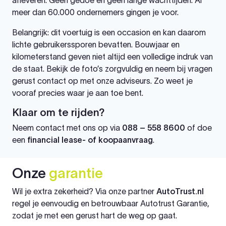
meer dan 60.000 ondernemers gingen je voor.
Belangrijk: dit voertuig is een occasion en kan daarom
lichte gebruikerssporen bevatten. Bouwjaar en
kilometerstand geven niet altijd een volledige indruk van
de staat. Bekijk de foto’s zorgvuldig en neem bij vragen
gerust contact op met onze adviseurs. Zo weet je
vooraf precies waar je aan toe bent.
Klaar om te rijden?
Neem contact met ons op via
088 – 558 8600
of doe
een
financial lease- of koopaanvraag
.
Onze
garantie
Wil je extra zekerheid? Via onze partner
AutoTrust.nl
regel je eenvoudig en betrouwbaar Autotrust Garantie,
zodat je met een gerust hart de weg op gaat.