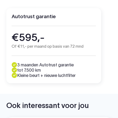
Autotrust garantie
€595,-
Of €11,- per maand op basis van 72 mnd
3 maanden Autotrust garantie
tot 7.500 km
Kleine beurt + nieuwe luchtfilter
Ook interessant voor jou