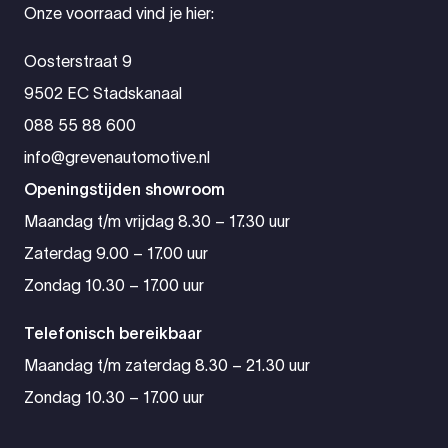
Onze voorraad vind je hier:
Oosterstraat 9
9502 EC Stadskanaal
088 55 88 600
info@grevenautomotive.nl
Openingstijden showroom
Maandag t/m vrijdag 8.30 – 17.30 uur
Zaterdag 9.00 – 17.00 uur
Zondag 10.30 – 17.00 uur
Telefonisch bereikbaar
Maandag t/m zaterdag 8.30 – 21.30 uur
Zondag 10.30 – 17.00 uur