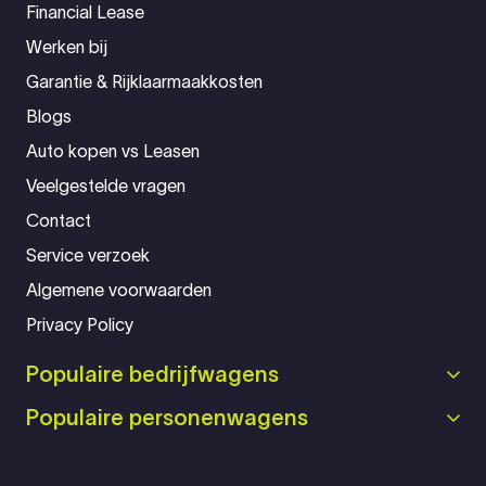
Financial Lease
Werken bij
Garantie & Rijklaarmaakkosten
Blogs
Auto kopen vs Leasen
Veelgestelde vragen
Contact
Service verzoek
Algemene voorwaarden
Privacy Policy
Populaire bedrijfwagens
Populaire personenwagens