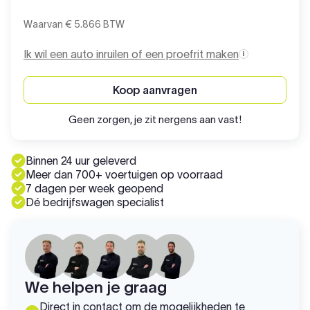
Waarvan € 5.866 BTW
Ik wil een auto inruilen of een proefrit maken
Koop aanvragen
Geen zorgen, je zit nergens aan vast!
Binnen 24 uur geleverd
Meer dan 700+ voertuigen op voorraad
7 dagen per week geopend
Dé bedrijfswagen specialist
We helpen je graag
Direct in contact om de mogelijkheden te