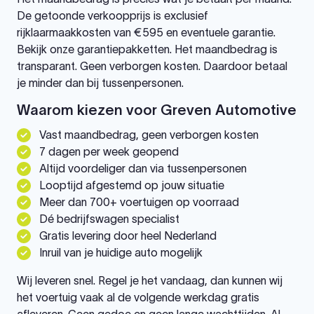
De getoonde verkoopprijs is exclusief
rijklaarmaakkosten van €595 en eventuele garantie.
Bekijk onze garantiepakketten. Het maandbedrag is
transparant. Geen verborgen kosten. Daardoor betaal
je minder dan bij tussenpersonen.
Waarom kiezen voor Greven Automotive
Vast maandbedrag, geen verborgen kosten
7 dagen per week geopend
Altijd voordeliger dan via tussenpersonen
Looptijd afgestemd op jouw situatie
Meer dan 700+ voertuigen op voorraad
Dé bedrijfswagen specialist
Gratis levering door heel Nederland
Inruil van je huidige auto mogelijk
Wij leveren snel. Regel je het vandaag, dan kunnen wij
het voertuig vaak al de volgende werkdag gratis
afleveren. Geen gedoe en geen lange wachttijden. Al