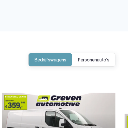
Bedrijfswagens
Personenauto's