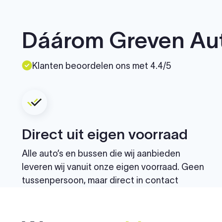
Dáárom Greven Au
Klanten beoordelen ons met 4.4/5
Direct uit eigen voorraad
Alle auto’s en bussen die wij aanbieden
leveren wij vanuit onze eigen voorraad. Geen
tussenpersoon, maar direct in contact