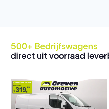
500+ Bedrijfswagens
direct uit voorraad leve