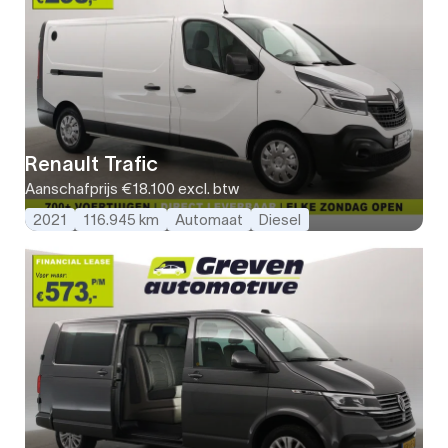
Renault Trafic
Aanschafprijs
€18.100
excl. btw
2021
116.945 km
Automaat
Diesel