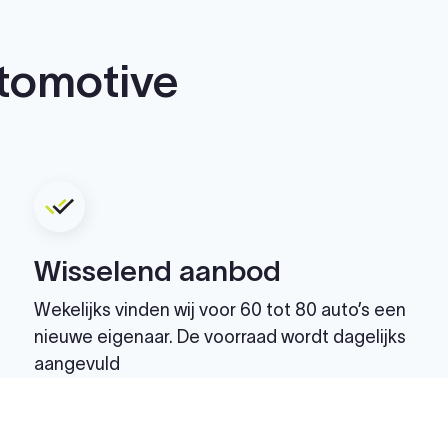
tomotive
Wisselend aanbod
Wekelijks vinden wij voor 60 tot 80 auto’s een
nieuwe eigenaar. De voorraad wordt dagelijks
aangevuld