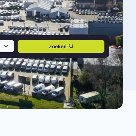
Zoeken