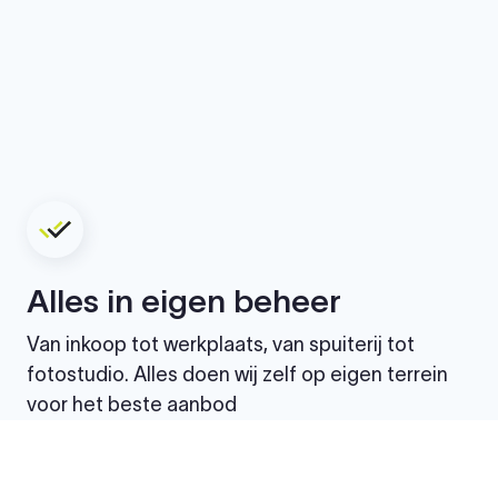
Alles in eigen beheer
Van inkoop tot werkplaats, van spuiterij tot
fotostudio. Alles doen wij zelf op eigen terrein
voor het beste aanbod